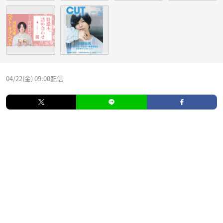
04/22(金) 09:00配信