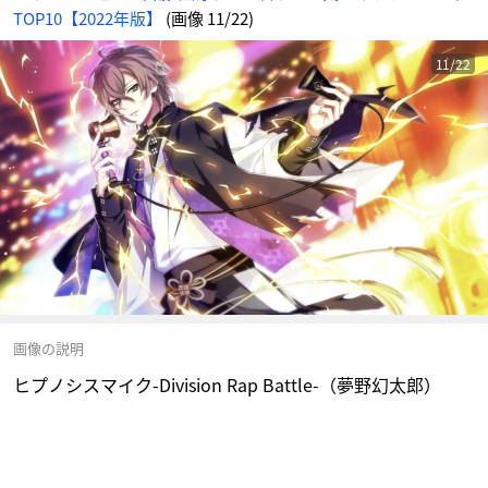
TOP10【2022年版】
(画像 11/22)
11/22
画像の説明
ヒプノシスマイク-Division Rap Battle-（夢野幻太郎）