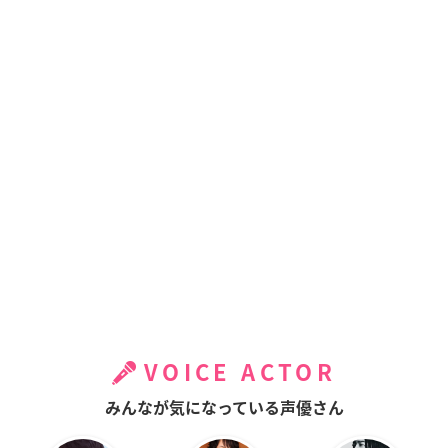
VOICE ACTOR
みんなが気になっている声優さん