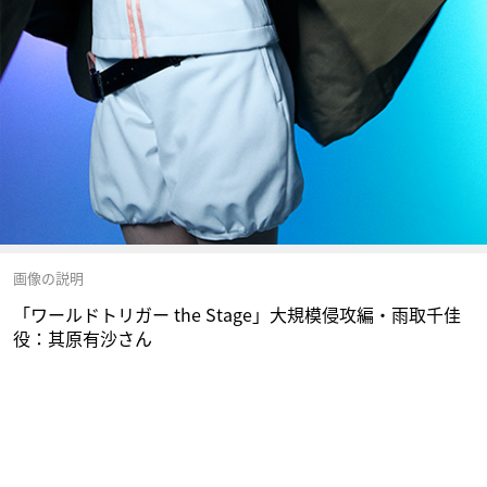
画像の説明
「ワールドトリガー the Stage」大規模侵攻編・雨取千佳
役：其原有沙さん