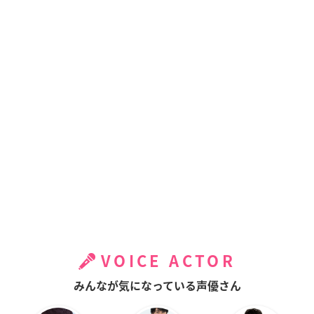
VOICE ACTOR
みんなが気になっている声優さん