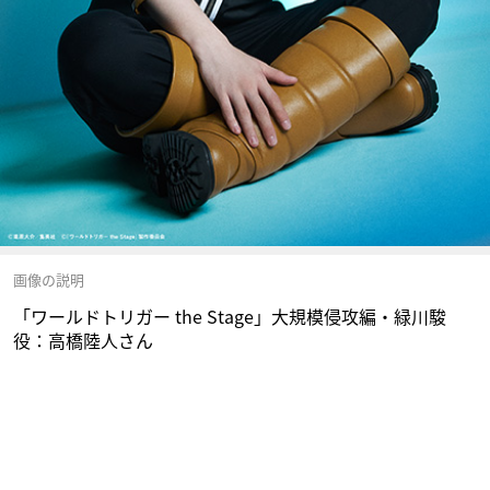
画像の説明
「ワールドトリガー the Stage」大規模侵攻編・緑川駿
役：高橋陸人さん