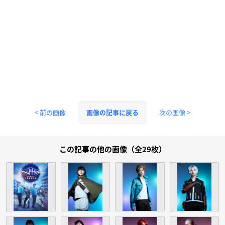
< 前の画像
次の画像 >
画像の記事に戻る
この記事の他の画像（全29枚）