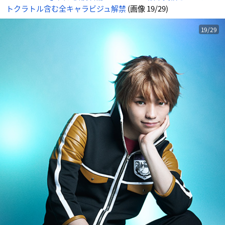
トクラトル含む全キャラビジュ解禁
(画像 19/29)
19/29