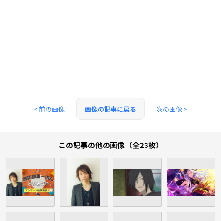
< 前の画像
次の画像 >
画像の記事に戻る
この記事の他の画像（全23枚）