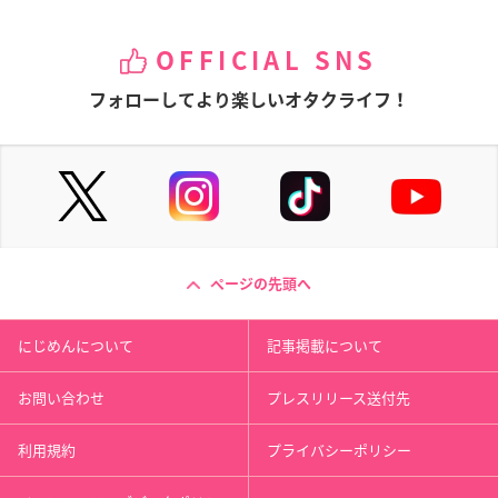
OFFICIAL SNS
フォローしてより楽しいオタクライフ！
ページの先頭へ
にじめんについて
記事掲載について
お問い合わせ
プレスリリース送付先
利用規約
プライバシーポリシー