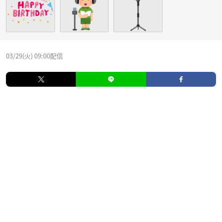
03/29(火) 09:00配信