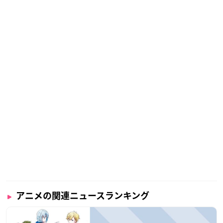
アニメの関連ニュースランキング