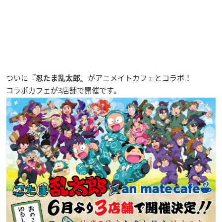
ついに『
』がアニメイトカフェとコラボ！
忍たま乱太郎
コラボカフェが3店舗で開催です。