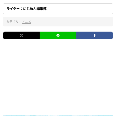
ライター：にじめん編集部
カテゴリ :
アニメ