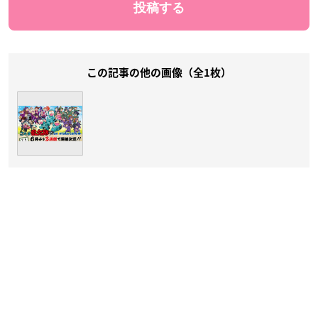
この記事の他の画像（全1枚）