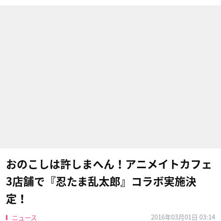
おのこしは許しまへん！アニメイトカフェ
3店舗で『忍たま乱太郎』コラボ実施決
定！
2016年03月01日 03:14
ニュース