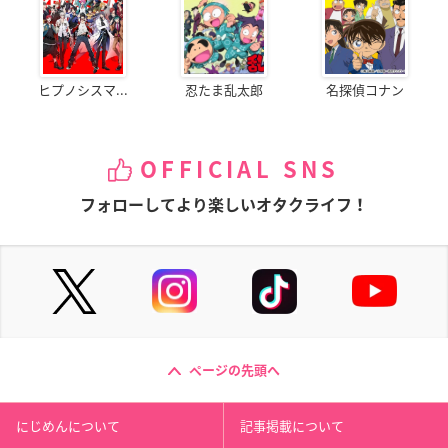
ヒプノシスマ...
忍たま乱太郎
名探偵コナン
OFFICIAL SNS
フォローしてより楽しいオタクライフ！
ページの先頭へ
にじめんについて
記事掲載について