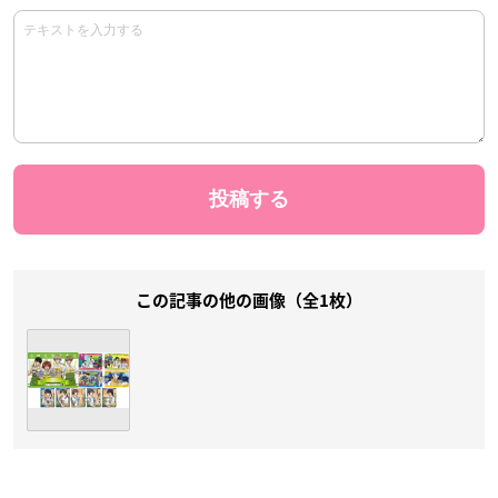
この記事の他の画像（全1枚）