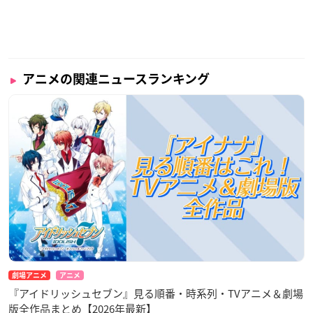
アニメの関連ニュースランキング
劇場アニメ
アニメ
『アイドリッシュセブン』見る順番・時系列・TVアニメ＆劇場
版全作品まとめ【2026年最新】