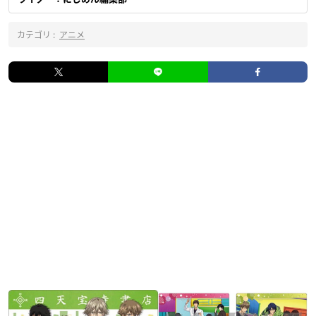
カテゴリ :
アニメ