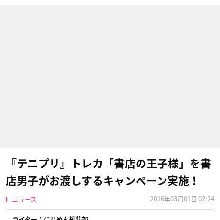
『テニプリ』トレカ「書店の王子様」を書
店男子がお渡しするキャンペーン実施！
2016年03月01日 02:24
ニュース
ライター：にじめん編集部