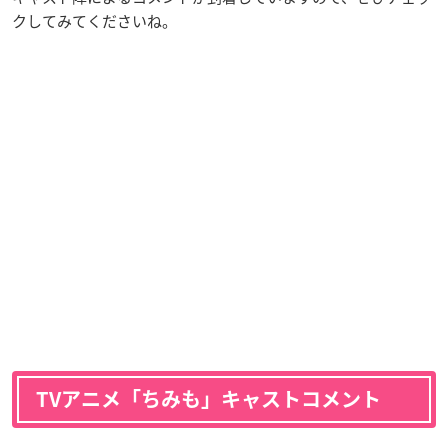
クしてみてくださいね。
TVアニメ「ちみも」キャストコメント