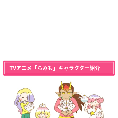
TVアニメ「ちみも」キャラクター紹介