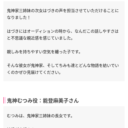
鬼神家三姉妹の次女はづきの声を担当させていただけることに
なりました！
はづきにはオーディションの時から、なんだこの話しやすさは
と不思議な親近感を感じていました。
親しみを持ちやすい空気を纏った子です。
そんな彼女が鬼神家、そしてちみも達とどんな物語を紡いでい
くのかぜひ見届けてください。
鬼神むつみ役：能登麻美子さん
むつみは、鬼神家三姉妹の長女です。