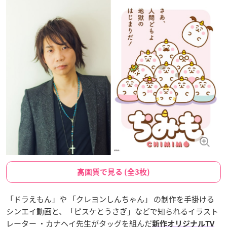
高画質で見る (全3枚)
「ドラえもん」や 「クレヨンしんちゃん」 の制作を手掛ける
シンエイ動画と、「ピスケとうさぎ」などで知られるイラスト
レーター ・カナヘイ先生がタッグを組んだ
新作オリジナルTV