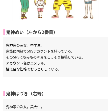
鬼神めい（左から2番目）
鬼神家の三女。中学生。
家族に内緒でSNSアカウントを持っている。
そのSNSにちみもの写真をこっそり投稿している。
アカウント名はエメラル。
控え目な性格でおっとりしている。
鬼神はづき（右端）
鬼神家の次女。美大生。