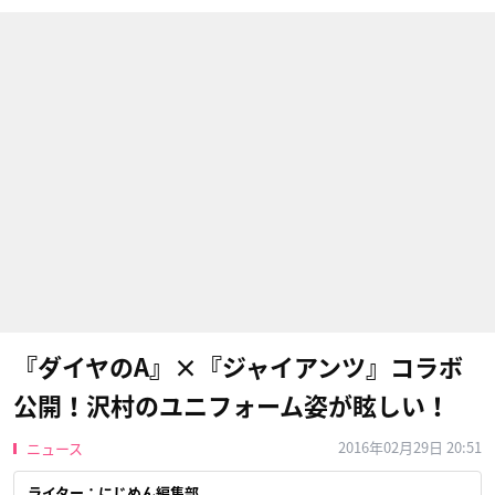
『ダイヤのA』×『ジャイアンツ』コラボ
公開！沢村のユニフォーム姿が眩しい！
2016年02月29日 20:51
ニュース
ライター：にじめん編集部