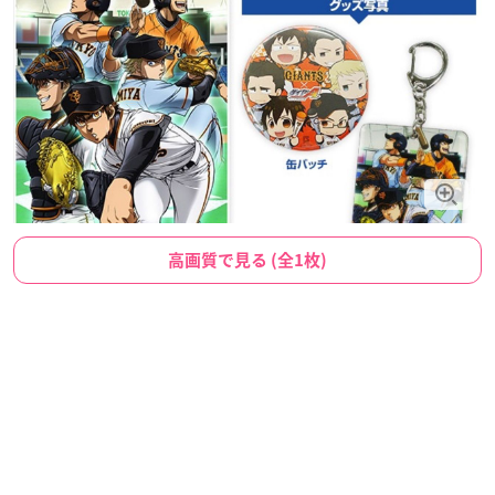
高画質で見る (全1枚)