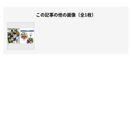
この記事の他の画像（全1枚）