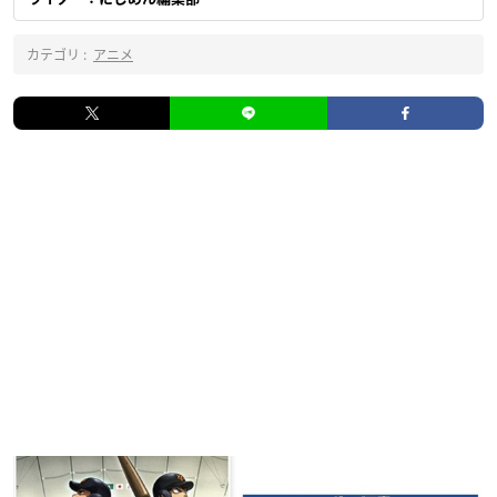
カテゴリ :
アニメ