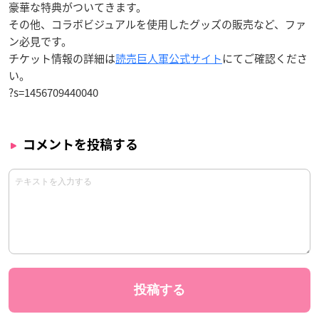
豪華な特典がついてきます。
その他、コラボビジュアルを使用したグッズの販売など、ファ
ン必見です。
チケット情報の詳細は
読売巨人軍公式サイト
にてご確認くださ
い。
?s=1456709440040
コメントを投稿する