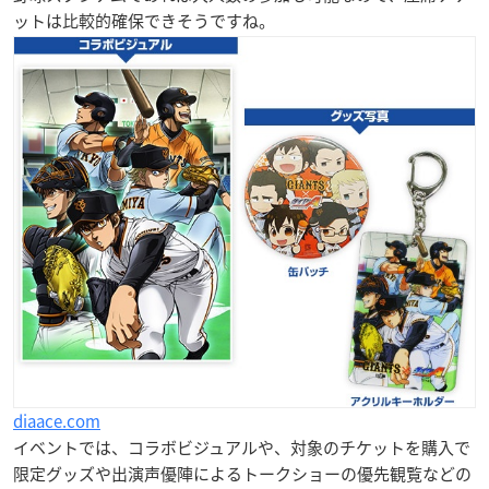
ットは比較的確保できそうですね。
diaace.com
イベントでは、コラボビジュアルや、対象のチケットを購入で
限定グッズや出演声優陣によるトークショーの優先観覧
などの