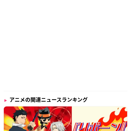
アニメの関連ニュースランキング