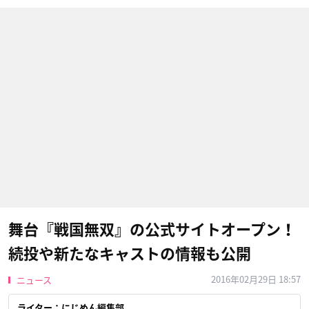
舞台『戦国無双』の公式サイトオープン！
続投や新たなキャストの情報も公開
2016年02月29日 18:57
ニュース
ライター：にじめん編集部