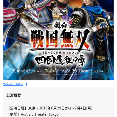
www.marv.jp
公演概要
【公演日程】東京・2016年6月29日(水)～7月4日(月)
【劇場】AiiA 2.5 Theater Tokyo