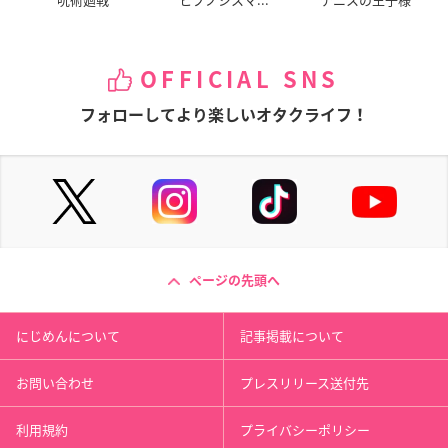
OFFICIAL SNS
フォローしてより楽しいオタクライフ！
ページの先頭へ
にじめんについて
記事掲載について
お問い合わせ
プレスリリース送付先
利用規約
プライバシーポリシー