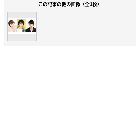
この記事の他の画像（全1枚）