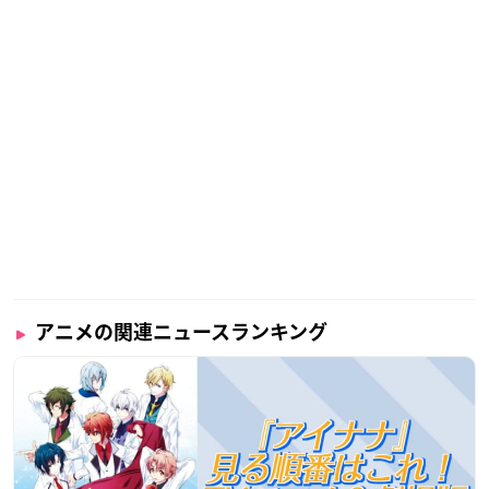
アニメの関連ニュースランキング