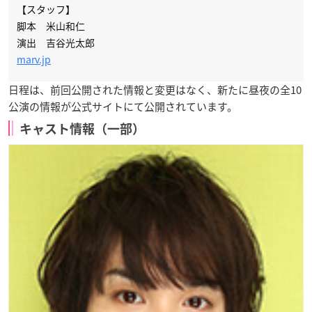
【スタッフ】
脚本 米山和仁
演出 吉谷光太郎
marv.jp
日程は、前回公開された情報と変更はなく、新たに昼夜の全10
公演の情報が公式サイトにて公開されています。
キャスト情報（一部）