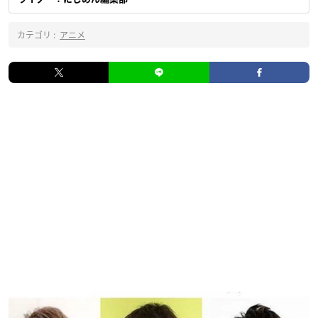
カテゴリ :
アニメ