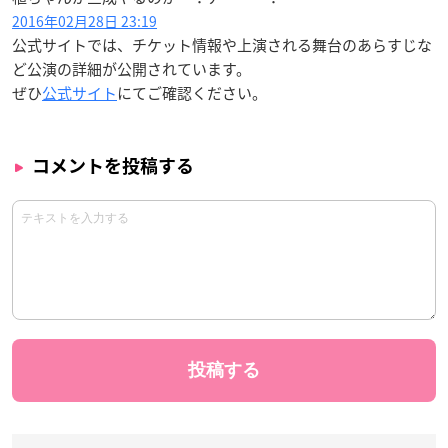
2016年02月28日 23:19
公式サイトでは、チケット情報や上演される舞台のあらすじな
ど公演の詳細が公開されています。
ぜひ
公式サイト
にてご確認ください。
コメントを投稿する