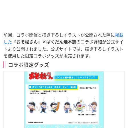
前回、コラボ開催と描き下ろしイラストが公開された際に
掲載
した
のコラボ詳細が公式サイ
『おそ松さん』×ばくだん焼本舗
トより公開されました。公式サイトでは、描き下ろしイラスト
を使用した限定コラボグッズが販売されます。
コラボ限定グッズ