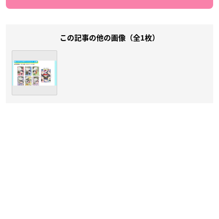
この記事の他の画像（全1枚）