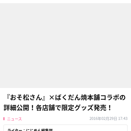
『おそ松さん』×ばくだん焼本舗コラボの
詳細公開！各店舗で限定グッズ発売！
2016年02月29日 17:43
ニュース
ライター：にじめん編集部