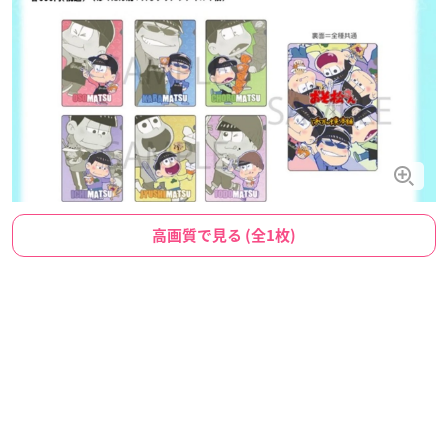
高画質で見る (全1枚)