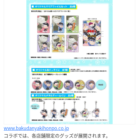
www.bakudanyakihonpo.co.jp
コラボでは、各店舗限定のグッズが展開されます。