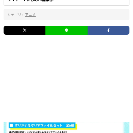
カテゴリ :
アニメ