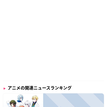
アニメの関連ニュースランキング