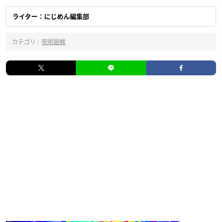
ライター：にじめん編集部
カテゴリ :
呪術廻戦