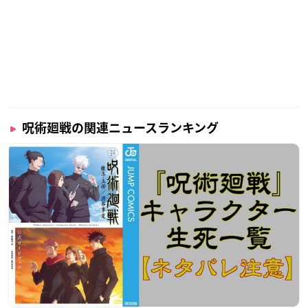
呪術廻戦の関連ニュースランキング