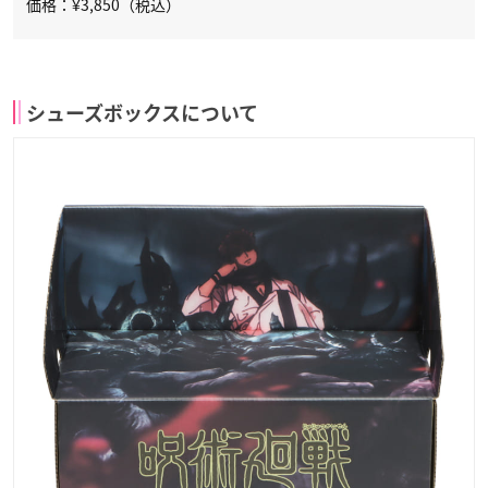
価格：¥3,850（税込）
シューズボックスについて