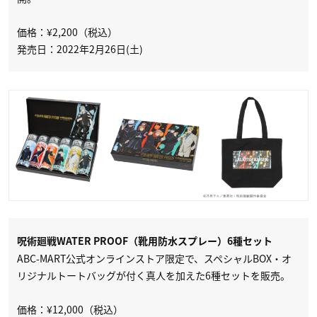
価格：¥2,200（税込）
発売日：2022年2月26日(土)
呪術廻戦WATER PROOF（靴用防水スプレー）6種セット
ABC-MART公式オンラインストア限定で、スペシャルBOX・オ
リジナルトートバッグが付く真人を加えた6種セットを販売。
価格：¥12,000（税込）