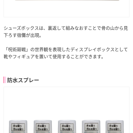
シューズボックスは、裏返して組みなおすことで骨の山から見
下ろす宿儺が出現。
「呪術廻戦」の世界観を表現したディスプレイボックスとして
靴やフィギュアを置いて使用することができます。
防水スプレー