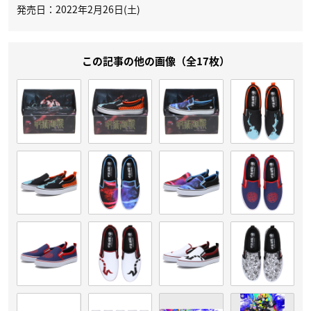
発売日：2022年2月26日(土)
この記事の他の画像（全17枚）