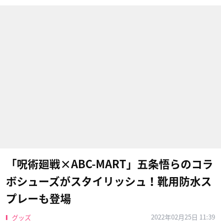
「呪術廻戦×ABC-MART」五条悟らのコラ
ボシューズがスタイリッシュ！靴用防水ス
プレーも登場
2022年02月25日 11:39
グッズ