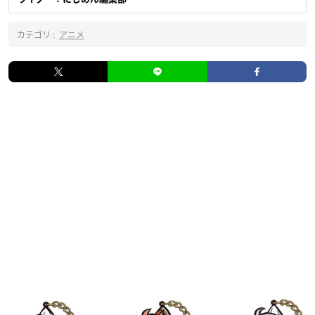
カテゴリ :
アニメ