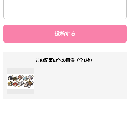
この記事の他の画像（全1枚）