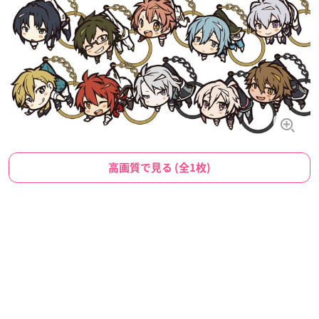
高画質で見る (全1枚)