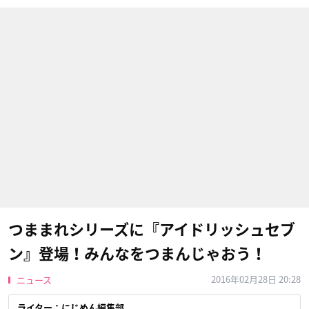
つままれシリーズに『アイドリッシュセブ
ン』登場！みんなをつまんじゃおう！
2016年02月28日 20:28
ニュース
ライター：にじめん編集部