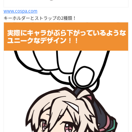
www.cospa.com
キーホルダーとストラップの2種類！