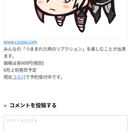
www.cospa.com
みんなの「つままれた時のリアクション」を楽しむことが出来
ます。
価格は各600円(税別)
6月上旬
発売予定
現在
コスパ
で予約受付中です。
コメントを投稿する