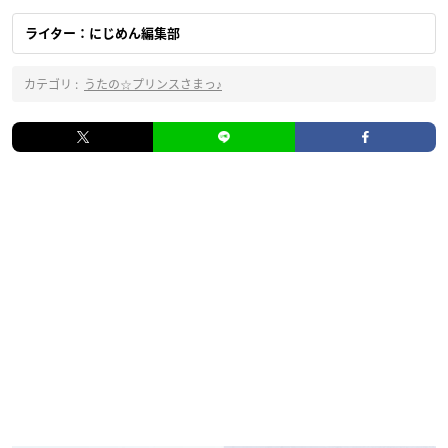
ライター：にじめん編集部
カテゴリ :
うたの☆プリンスさまっ♪