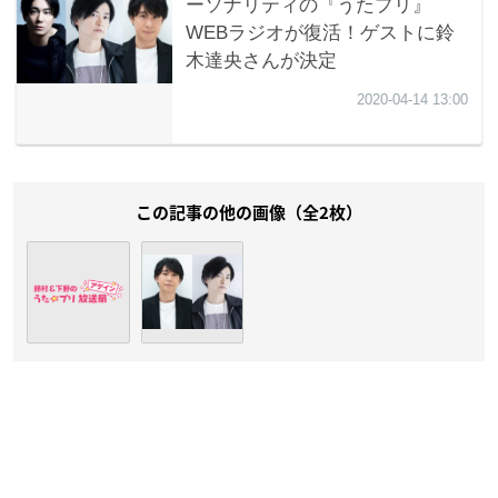
この記事の他の画像（全2枚）