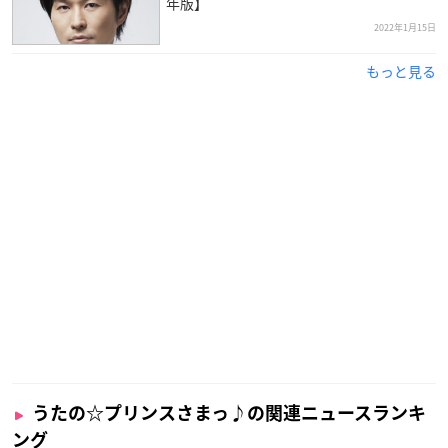
年版】
2022年1月15日
もっと見る
うたの☆プリンスさまっ♪の関連ニュースランキ
ング