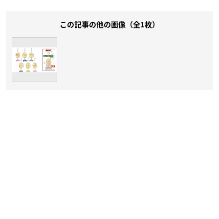
この記事の他の画像（全1枚）