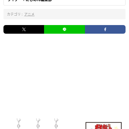
カテゴリ :
アニメ