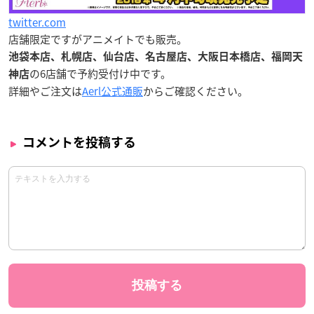
twitter.com
店舗限定ですがアニメイトでも販売。
池袋本店、札幌店、仙台店、名古屋店、大阪日本橋店、福岡天
の6店舗で予約受付け中です。
神店
詳細やご注文は
Aerl公式通販
からご確認ください。
コメントを投稿する