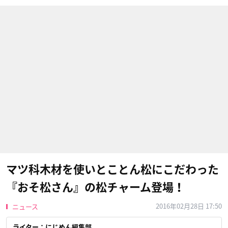
マツ科木材を使いとことん松にこだわった
『おそ松さん』の松チャーム登場！
2016年02月28日 17:50
ニュース
ライター：にじめん編集部