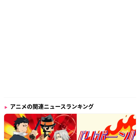
アニメの関連ニュースランキング