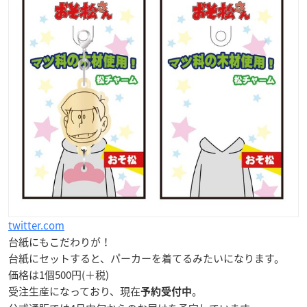
twitter.com
台紙にもこだわりが！
台紙にセットすると、パーカーを着てるみたいになります。
価格は1個500円(＋税)
受注生産になっており、現在
。
予約受付中