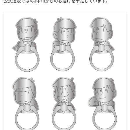
公式通販では4月中旬からのお届けを予定しています。