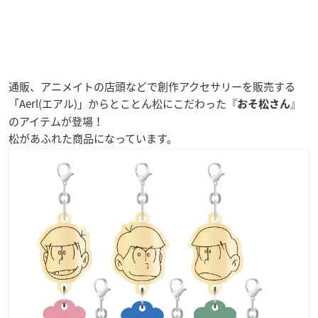
通販、アニメイトの店頭などで創作アクセサリーを販売する
「Aerl(エアル)」からとことん松にこだわった『
』
おそ松さん
のアイテムが登場！
松があふれた商品になっています。