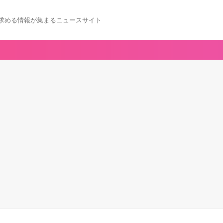
求める情報が集まるニュースサイト