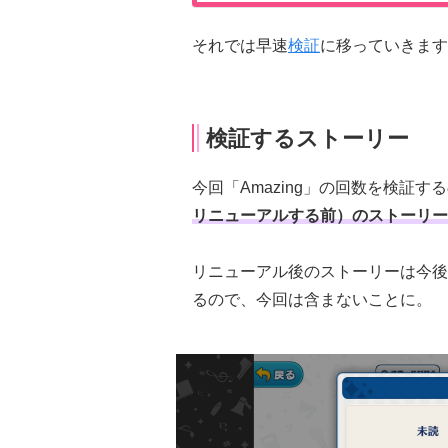
それでは早速
検証
に移っていきます
検証するストーリー
今回「Amazing」の回数を検証す
リニューアルする前）のストーリー
リニューアル後のストーリーは今後も
るので、今回は含まないことに。