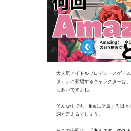
大人気アイドルプロデュースゲーム
タ）」に登場するキャラクターは、
も多いですよね。
そんな中でも、fineに所属する日々
詞と言えるでしょう。
そこで今回は、
「あんスタ」のスト