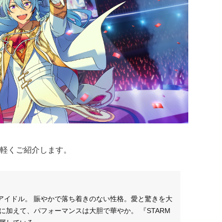
軽くご紹介します。
アイドル。 賑やかで落ち着きのない性格。愛と驚きを大
に加えて、パフォーマンスは大胆で華やか。 『STARM