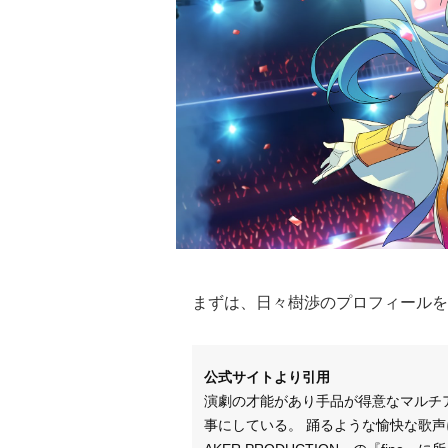
まずは、日々樹渉のプロフィールを
公式サイトより引用
演劇の才能があり手品が得意なマルチ
事にしている。 踊るような愉快な歌声