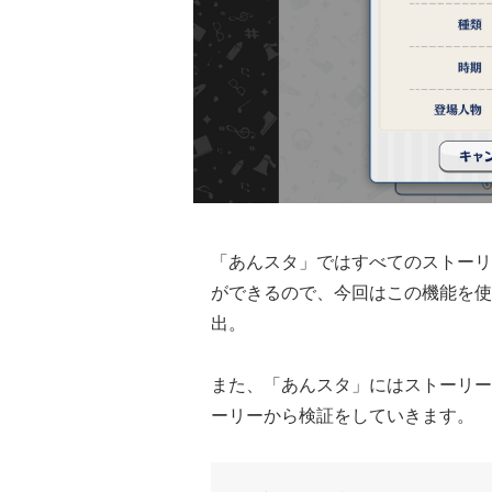
「あんスタ」ではすべてのストーリ
ができるので、今回はこの機能を使
出。
また、「あんスタ」にはストーリー
ーリーから検証をしていきます。