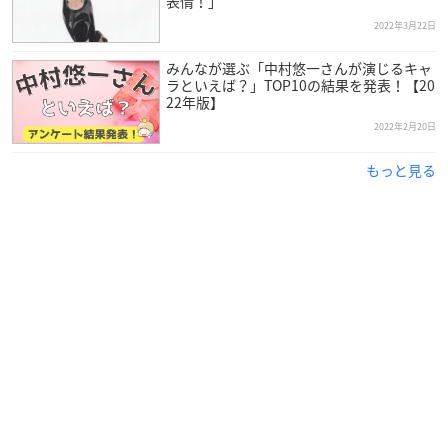
表情！」
2022年3月22日
みんなが選ぶ「中村悠一さんが演じるキャ
ラといえば？」TOP10の結果を発表！【20
22年版】
2022年2月20日
もっと見る