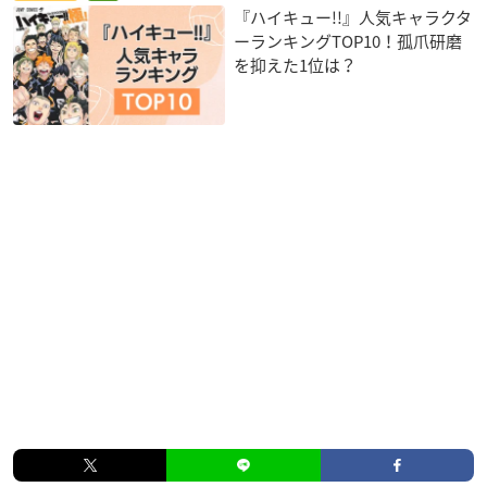
『ハイキュー!!』人気キャラクタ
ーランキングTOP10！孤爪研磨
を抑えた1位は？