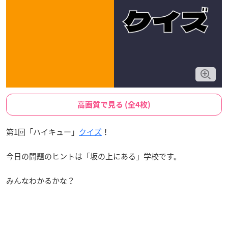
高画質で見る (全4枚)
第1回「ハイキュー」
クイズ
！
今日の問題のヒントは「坂の上にある」学校です。
みんなわかるかな？