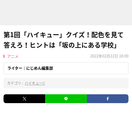
第1回「ハイキュー」クイズ！配色を見て
答えろ！ヒントは「坂の上にある学校」
2022年02月22日 18:00
アニメ
ライター：にじめん編集部
カテゴリ :
ハイキュー!!