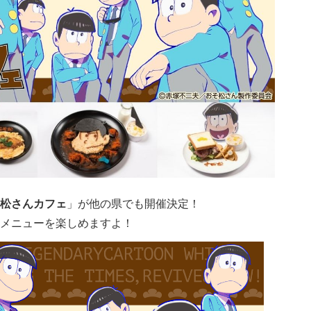
松さんカフェ
」が他の県でも開催決定！
メニューを楽しめますよ！