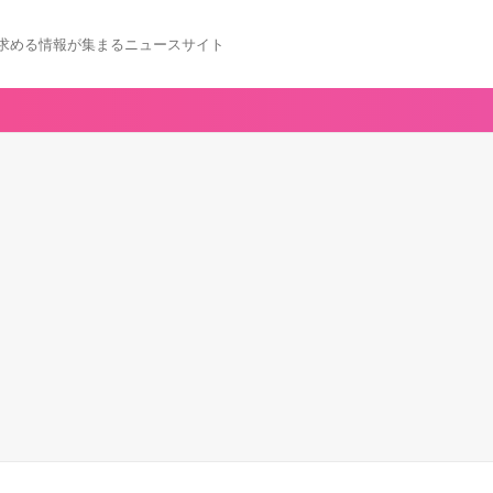
求める情報が集まるニュースサイト