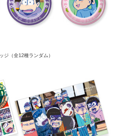
ッジ（全12種ランダム）