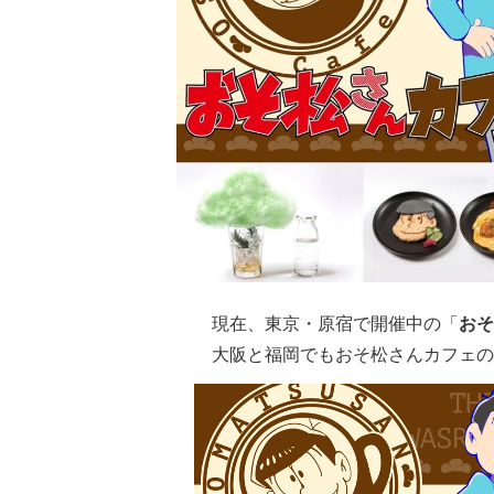
現在、東京・原宿で開催中の「
おそ
大阪と福岡
でもおそ松さんカフェの