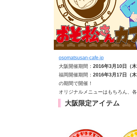
osomatsusan-cafe.jp
大阪開催期間：
2016年3月10日（
福岡開催期間：
2016年3月17日（
の期間で開催！
オリジナルメニューはもちろん、各
大阪限定アイテム