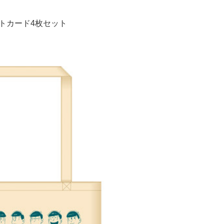
トカード4枚セット