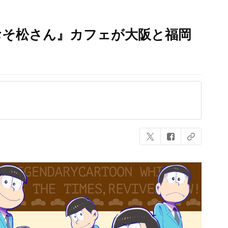
おそ松さん』カフェが大阪と福岡