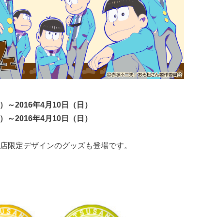
木）～2016年4月10日（日）
木）～2016年4月10日（日）
店限定デザインのグッズも登場です。