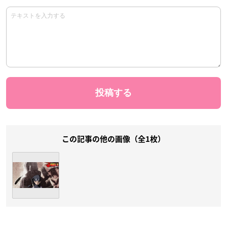
この記事の他の画像（全1枚）