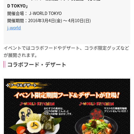
D TOKYO」
開催会場： J-WORLD TOKYO
開催期間：2016年3月4日(金) ～ 4月10日(日)
j-world
イベントではコラボフードやデザート、コラボ限定グッズなど
が展開されます。
コラボフード・デザート