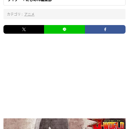
カテゴリ :
アニメ