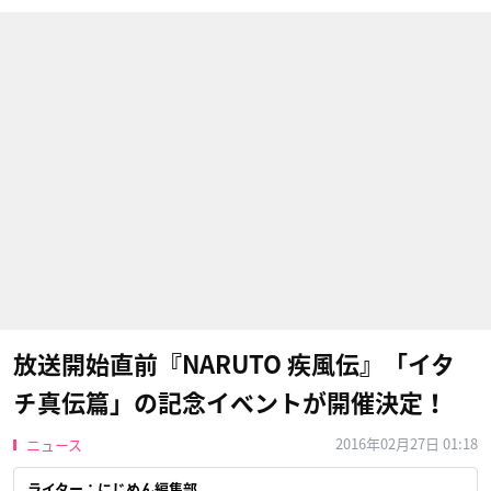
放送開始直前『NARUTO 疾風伝』「イタ
チ真伝篇」の記念イベントが開催決定！
2016年02月27日 01:18
ニュース
ライター：にじめん編集部