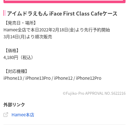
アイムドラえもん iFace First Class Cafeケース
【発売日・場所】
Hamee全店で本日2022年2月18日(金)より先行予約開始
3月14日(月)より順次販売
【価格】
4,180円（税込）
【対応機種】
iPhone13 / iPhone13Pro / iPhone12 / iPhone12Pro
©Fujiko-Pro APPROVAL NO.S622216
外部リンク
Hamee本店