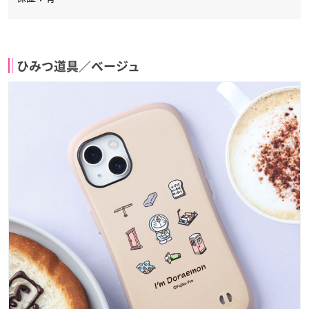
ひみつ道具／ベージュ