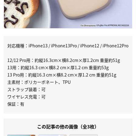
対応機種：iPhone13 / iPhone13Pro / iPhone12 / iPhone12Pro
12/12 Pro用：約縦16.3cm×横8.2cm×厚1.2cm 重量約51g
13用：約縦16.3 cm×横8.2 cm×厚1.2 cm 重量約53g
13 Pro用：約縦16.3 cm×横8.2 cm×厚1.2 cm 重量約51g
主素材：ポリカーボネート、TPU
ストラップ装着：可
ワイヤレス充電：可
保証：有
この記事の他の画像（全3枚）