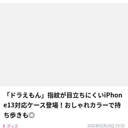
「ドラえもん」指紋が目立ちにくいiPhon
e13対応ケース登場！おしゃれカラーで持
ち歩きも◎
2022年02月18日 15:32
グッズ