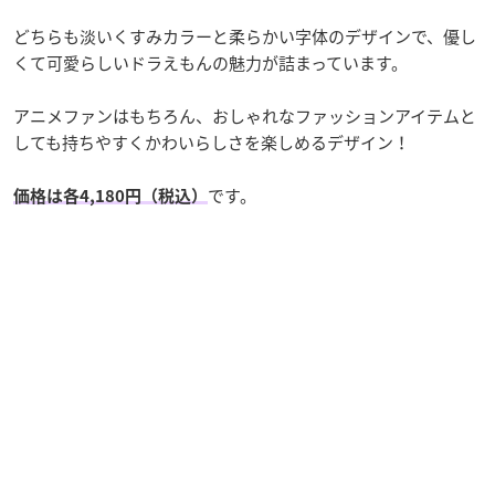
どちらも淡いくすみカラーと柔らかい字体のデザインで、優し
くて可愛らしいドラえもんの魅力が詰まっています。
アニメファンはもちろん、おしゃれなファッションアイテムと
しても持ちやすくかわいらしさを楽しめるデザイン！
です。
価格は各4,180円（税込）