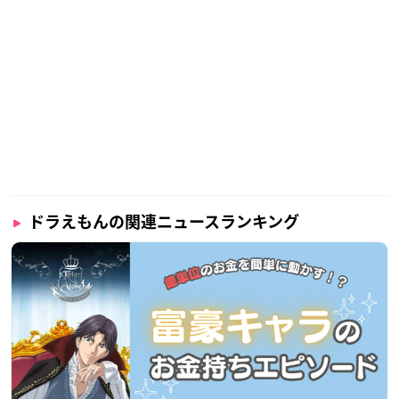
ドラえもんの関連ニュースランキング