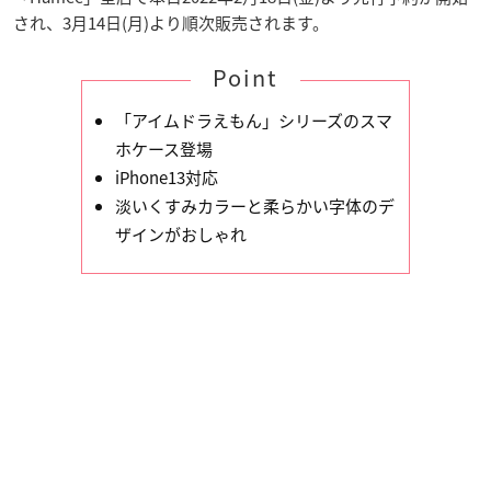
され、3月14日(月)より順次販売されます。
Point
「アイムドラえもん」シリーズのスマ
ホケース登場
iPhone13対応
淡いくすみカラーと柔らかい字体のデ
ザインがおしゃれ