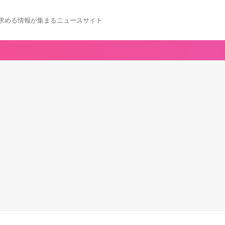
求める情報が集まるニュースサイト