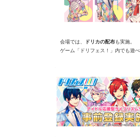
会場では、
ドリカの配布
も実施。
ゲーム「ドリフェス！」内でも遊べ