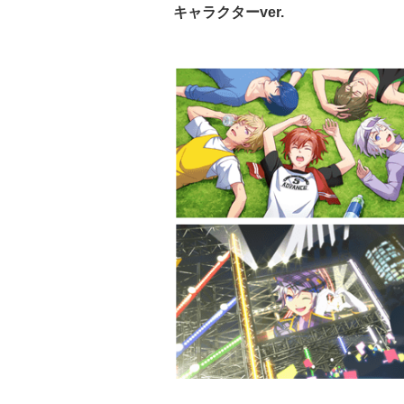
キャラクターver.