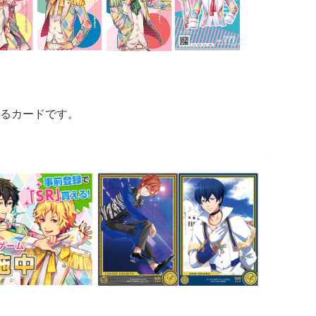
るカードです。