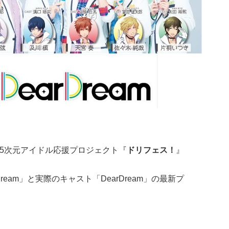
.5次元アイドル応援プロジェクト『
ドリフェス！
』
ream」と実際のキャスト「DearDream」の最新プ