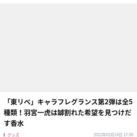
「東リベ」キャラフレグランス第2弾は全5
種類！羽宮一虎は罅割れた希望を見つけだ
す香水
2022年02月14日 17:00
グッズ