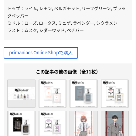
トップ：ライム, レモン, ベルガモット, リーフグリーン, ブラッ
クペッパー
ミドル：ローズ, ロータス, ミュゲ, ラベンダー, シクラメン
ラスト：ムスク, シダーウッド, ベチバー
primaniacs Online Shopで購入
この記事の他の画像（全11枚）