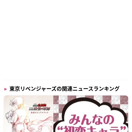
東京リベンジャーズの関連ニュースランキング