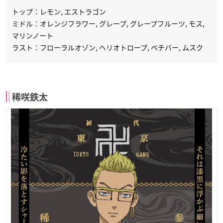
トップ：レモン, エストラゴン
ミドル：オレンジフラワー, グレープ, グレープフルーツ, モス,
マリンノート
ラスト：フローラルオゾン, ヘリオトロープ, ベチバー, ムスク
稀咲鉄太