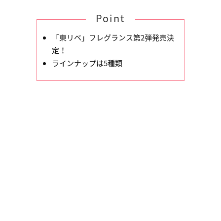
Point
「東リベ」フレグランス第2弾発売決
定！
ラインナップは5種類