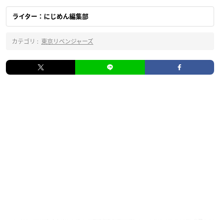
ライター：にじめん編集部
カテゴリ :
東京リベンジャーズ