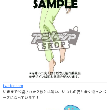
twitter.com
いままで公開された２枚とは違い、いつもの姿と全く違ったポ
ーズになっています！