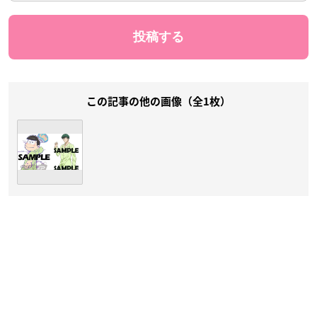
この記事の他の画像（全1枚）