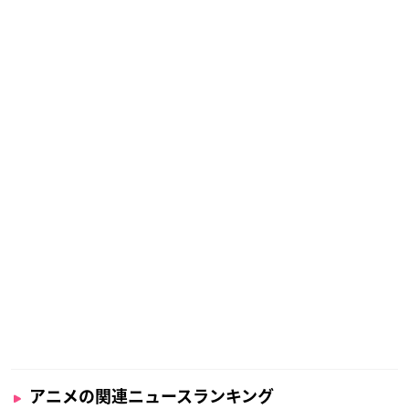
アニメの関連ニュースランキング