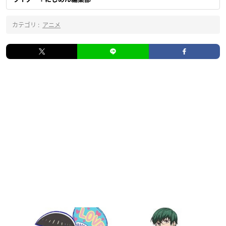
カテゴリ :
アニメ