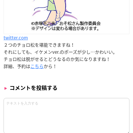
twitter.com
２つのチョロ松を堪能できますね！
それにしても、イケメンver.のポーズが少し…かわいい。
チョロ松は脱がせるとどうなるのか気になりますね！
詳細、予約は
こちら
から！
コメントを投稿する