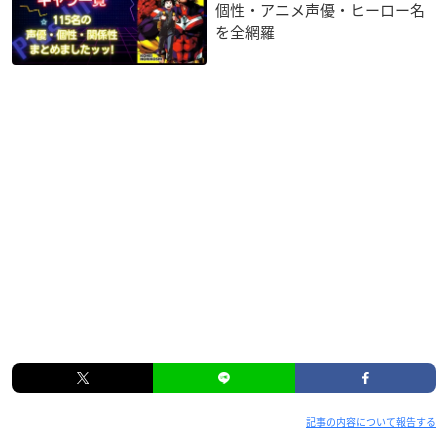
個性・アニメ声優・ヒーロー名
を全網羅
記事の内容について報告する