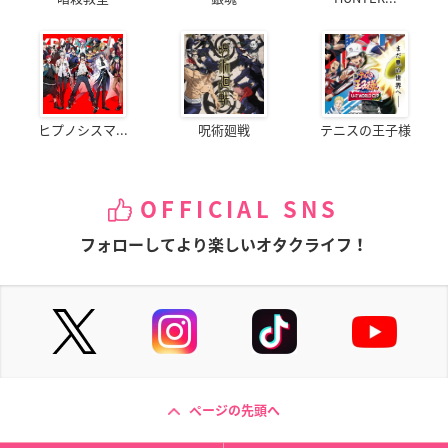
ヒプノシスマ...
呪術廻戦
テニスの王子様
OFFICIAL SNS
フォローしてより楽しいオタクライフ！
ページの先頭へ