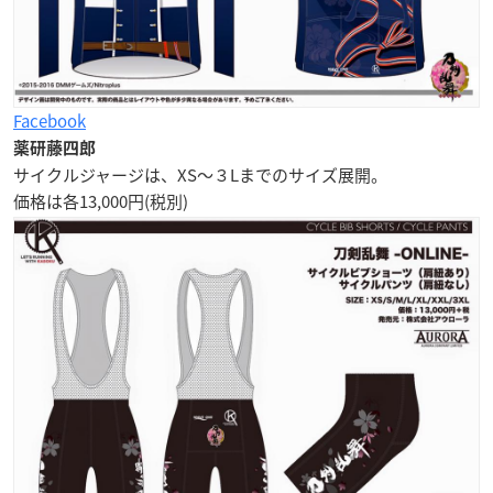
Facebook
薬研藤四郎
サイクルジャージは、XS〜３Lまでのサイズ展開。
価格は各13,000円(税別)