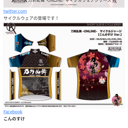
twitter.com
サイクルウェアの登場です！
Facebook
こんのすけ