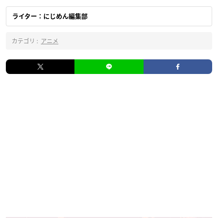
ライター：にじめん編集部
カテゴリ :
アニメ