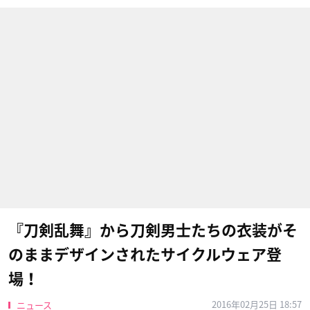
『刀剣乱舞』から刀剣男士たちの衣装がそ
のままデザインされたサイクルウェア登
場！
2016年02月25日 18:57
ニュース