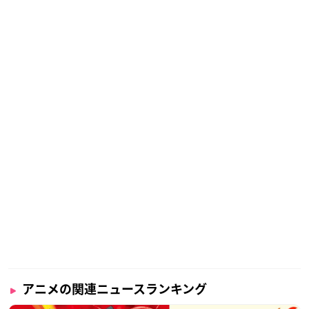
アニメの関連ニュースランキング