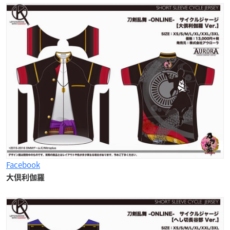
Facebook
大倶利伽羅