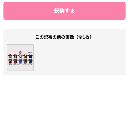
この記事の他の画像（全1枚）