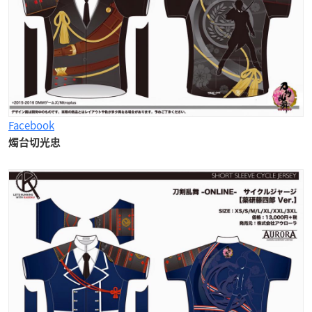
Facebook
燭台切光忠