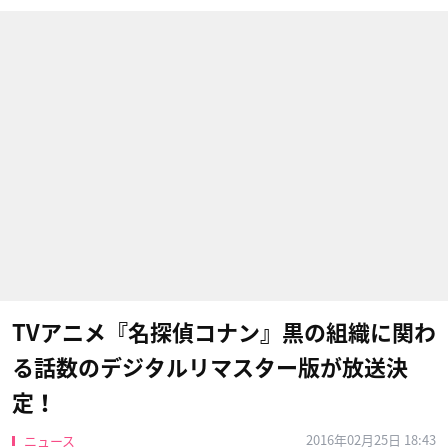
TVアニメ『名探偵コナン』黒の組織に関わ
る話数のデジタルリマスター版が放送決
定！
2016年02月25日 18:43
ニュース