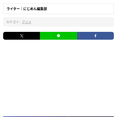
ライター：にじめん編集部
カテゴリ :
アニメ