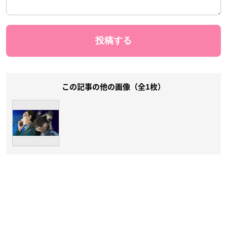
この記事の他の画像（全1枚）