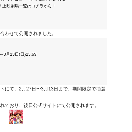
！上映劇場一覧はコチラから！
合わせて公開されました。
3月13日(日)23:59
にて、2月27日〜3月13日まで、期間限定で抽選
れており、後日公式サイトにて公開されます。