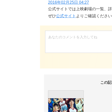
2016年02月25日 04:27
公式サイトでは上映劇場の一覧、詳
ぜひ
公式サイト
よりご確認ください
この記