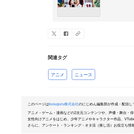
関連タグ
アニメ
ニュース
このページは
kusuguru株式会社
のにじめん編集部が作成・配信し
アニメ・ゲーム・漫画などの2次元コンテンツや、声優・舞台・
女性向けアニメをはじめ、少年アニメやキャラクター作品、VTu
さらに、アンケート・ランキング・オタ活（推し活）お役立ち情