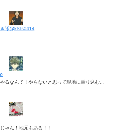
ktsts0414
o
やるなんて！やらないと思って現地に乗り込むこ
じゃん！地元もある！！