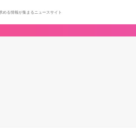
求める情報が集まるニュースサイト