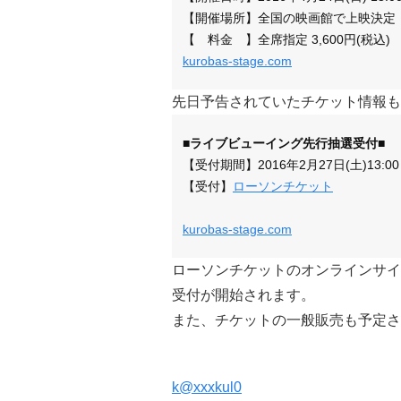
【開催場所】全国の映画館で上映決定
【 料金 】全席指定 3,600円(税込)
kurobas-stage.com
先日予告されていたチケット情報も
■ライブビューイング先行抽選受付■
【受付期間】2016年2月27日(土)13:00～
【受付】
ローソンチケット
kurobas-stage.com
ローソンチケットのオンラインサイト
受付が開始されます。
また、チケットの一般販売も予定さ
k@xxxkul0