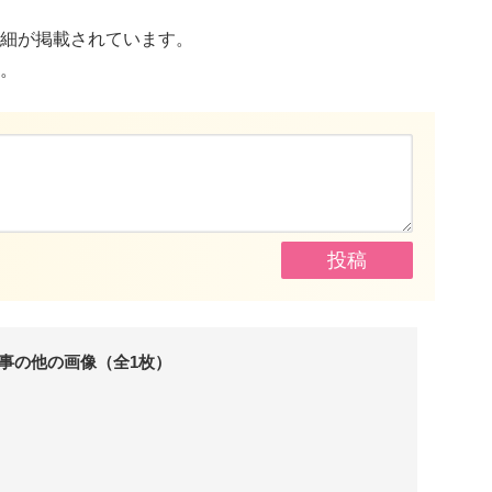
細が掲載されています。
。
事の他の画像（全1枚）