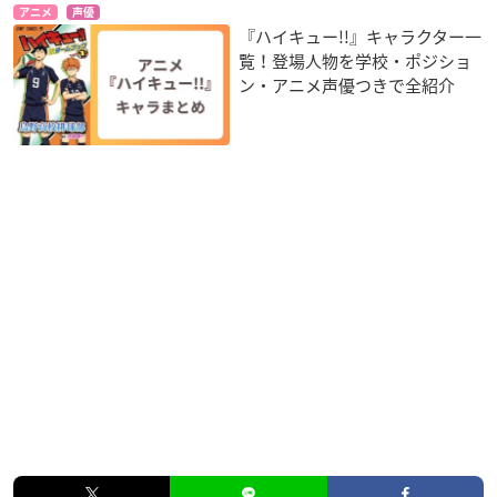
アニメ
声優
『ハイキュー!!』キャラクター一
覧！登場人物を学校・ポジショ
ン・アニメ声優つきで全紹介