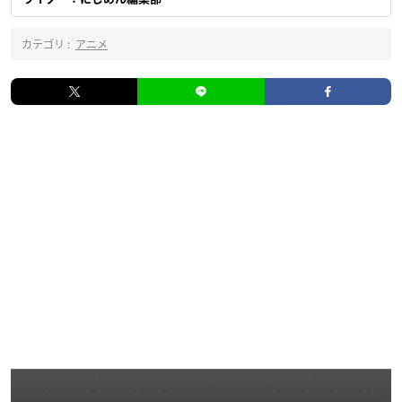
カテゴリ :
アニメ