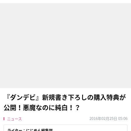
『ダンデビ』新規書き下ろしの購入特典が
公開！悪魔なのに純白！？
2016年02月25日 05:06
ニュース
ライター：にじめん編集部