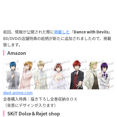
前回、情報が公開された際に
掲載した
『
』
Dance with Devils
BD/DVDの店舗特典の絵柄が新たに追加されましたので、掲載
致します。
Amazon
dwd-anime.com
全巻購入特典：描き下ろし全巻収納ＢＯＸ
（背景にデザインが入ります）
SKiT Dolce＆Rejet shop