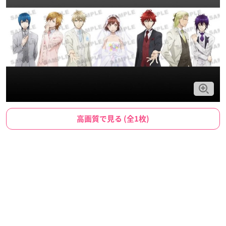
高画質で見る (全1枚)