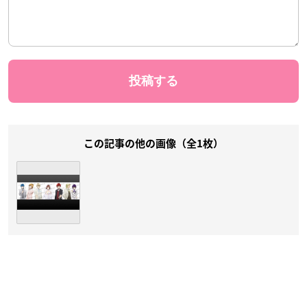
この記事の他の画像（全1枚）