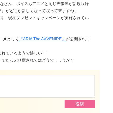
なさん、ボイスもアニメと同じ声優陣が新規収録
IA』がどこか新しくなって戻って来ますね。
り、現在プレゼントキャンペーンが実施されてい
ニメ
として
『ARIA The AVVENIRE』
が公開されま
囲まれているようで嬉しい！！
A』でたっぷり癒されてはどうでしょうか？