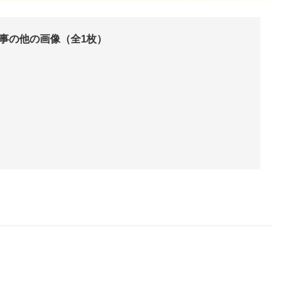
事の他の画像（全1枚）