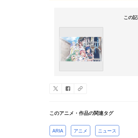
この記
このアニメ・作品の関連タグ
ARIA
アニメ
ニュース