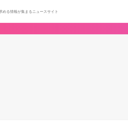
求める情報が集まるニュースサイト