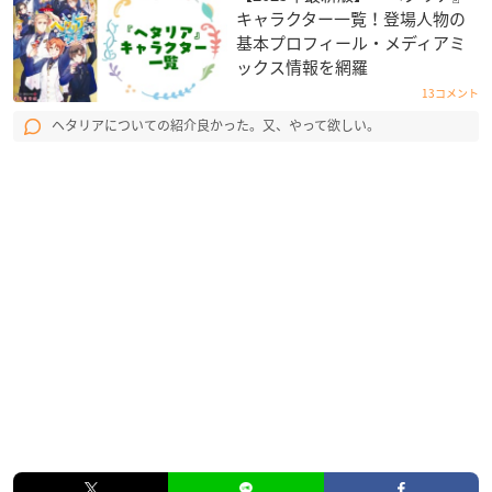
キャラクター一覧！登場人物の
基本プロフィール・メディアミ
ックス情報を網羅
13コメント
ヘタリアについての紹介良かった。又、やって欲しい。