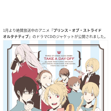
1月より絶賛放送中のアニメ『
プリンス・オブ・ストライド
』のドラマCDのジャケットが公開されました。
オルタナティブ