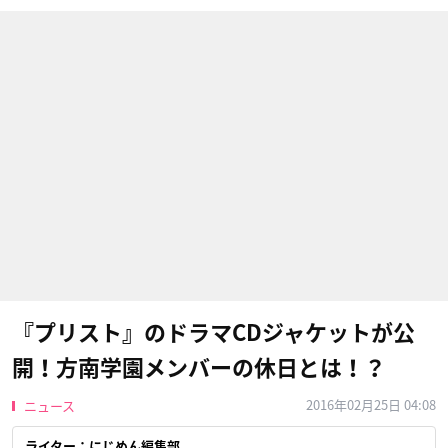
『プリスト』のドラマCDジャケットが公
開！方南学園メンバーの休日とは！？
2016年02月25日 04:08
ニュース
ライター：にじめん編集部