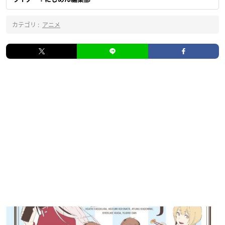
カテゴリ :
アニメ