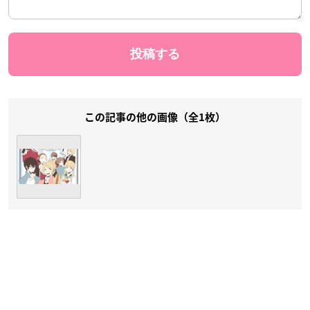
この記事の他の画像（全1枚）