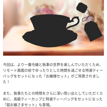
今回は、より一層令嬢と執事の世界を楽しんでいただくため、
リモート画面の前でゆったりとした時間を過ごせる特選ティー
バッグをセットになった「お嬢様セット」がご用意されまし
た！
また、執事たちとの時間をさらに深い思い出としていただくた
めに、高級ティーカップと特選ティーバッグをセットになった
「超お嬢さまセット」も登場。