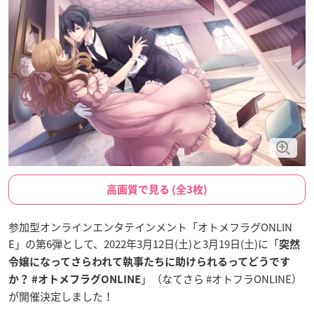
高画質で見る (全3枚)
参加型オンラインエンタテインメント「オトメフラグONLIN
E」の第6弾として、2022年3月12日(土)と3月19日(土)に「
突然
令嬢になってさらわれて執事たちに助けられるってどうです
」（なてさら #オトフラONLINE）
か？ #オトメフラグONLINE
が開催決定しました！