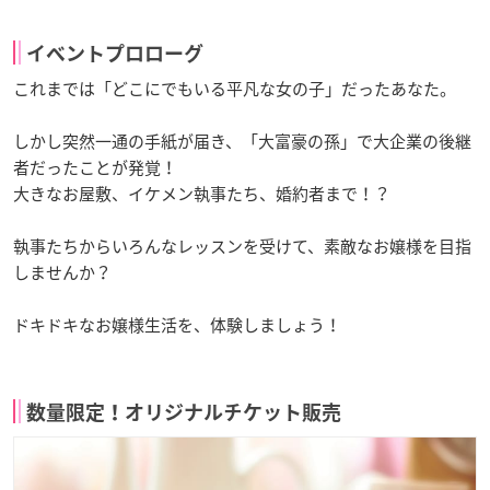
イベントプロローグ
これまでは「どこにでもいる平凡な女の子」だったあなた。
しかし突然一通の手紙が届き、「大富豪の孫」で大企業の後継
者だったことが発覚！
大きなお屋敷、イケメン執事たち、婚約者まで！？
執事たちからいろんなレッスンを受けて、素敵なお嬢様を目指
しませんか？
ドキドキなお嬢様生活を、体験しましょう！
数量限定！オリジナルチケット販売