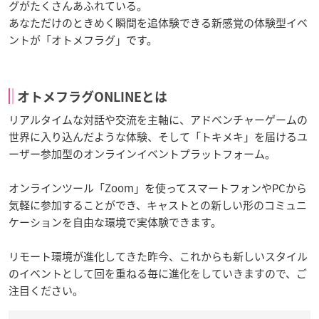
グがたくさんあふれている。
あなただけのときめく瞬間を追体験できる新感覚の体験型イベ
ントが「オトメフラグ」です。
オトメフラグONLINEとは
リアルタイムな対話や交流を主軸に、アドベンチャーゲームの
世界に入り込んだような体験、そして「トキメキ」を届けるユ
ーザー参加型のオンラインイベントプラットフォーム。
オンラインツール「Zoom」を使ってスマートフォンやPCから
気軽に参加することができ、キャストとの新しい形のコミュニ
ケーションを自由な環境で実体験できます。
リモート環境が進化してきた昨今、これからも新しいスタイル
のイベントとして回を重ねる毎に進化をしていきますので、ご
注目ください。