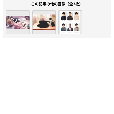
この記事の他の画像（全3枚）