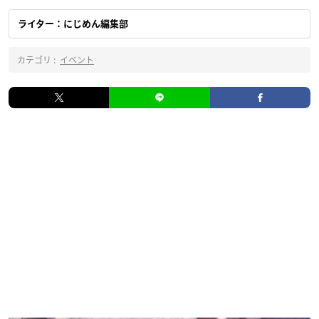
ライター：にじめん編集部
カテゴリ :
イベント