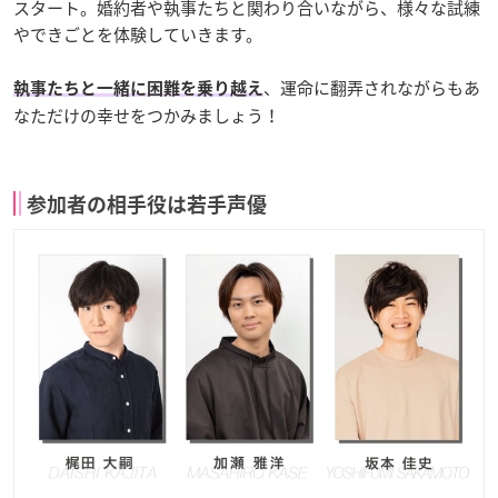
スタート。婚約者や執事たちと関わり合いながら、様々な試練
やできごとを体験していきます。
、運命に翻弄されながらもあ
執事たちと一緒に困難を乗り越え
なただけの幸せをつかみましょう！
参加者の相手役は若手声優