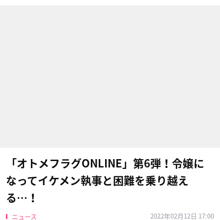
「オトメフラグONLINE」第6弾！令嬢に
なってイケメン執事と困難を乗り越え
る…！
2022年02月12日 17:00
ニュース