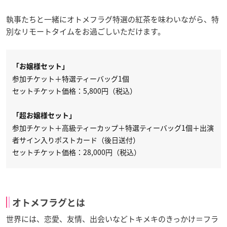
執事たちと一緒にオトメフラグ特選の紅茶を味わいながら、特
別なリモートタイムをお過ごしいただけます。
「お嬢様セット」
参加チケット＋特選ティーバッグ1個
セットチケット価格：5,800円（税込）
「超お嬢様セット」
参加チケット＋高級ティーカップ＋特選ティーバッグ1個＋出演
者サイン入りポストカード（後日送付）
セットチケット価格：28,000円（税込）
オトメフラグとは
世界には、恋愛、友情、出会いなどトキメキのきっかけ＝フラ