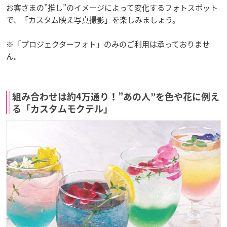
お客さまの”推し”のイメージによって変化するフォトスポット
で、「カスタム映え写真撮影」を楽しみましょう。
※「プロジェクターフォト」のみのご利用は承っておりませ
ん。
組み合わせは約4万通り！”あの人”を色や花に例え
る「カスタムモクテル」