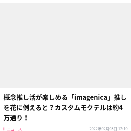
概念推し活が楽しめる「imagenica」推し
を花に例えると？カスタムモクテルは約4
万通り！
2022年02月03日 12:10
ニュース