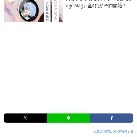
dge Mag」全4色が予約開始！
記事の内容について報告する