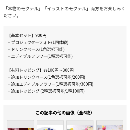
「本物のモクテル」「イラストのモクテル」両方をお楽しみく
ださい。
【基本セット】900円
・プロジェクターフォト(1回体験)
・ドリンクベース(1色選択可能)
・エディブルフラワー(1種選択可能)
【有料トッピング】各100円～300円
・追加ドリンクベース(1色選択可能/200円)
・追加エディブルフラワー(1種選択可能/300円)
・追加トッピング (2種選択可能/1種100円)
この記事の他の画像（全6枚）