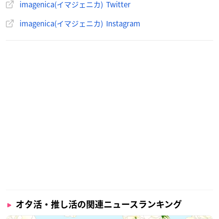
imagenica(イマジェニカ) Twitter
imagenica(イマジェニカ) Instagram
オタ活・推し活の関連ニュースランキング