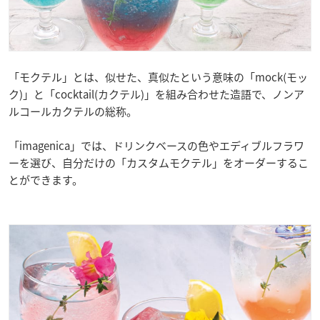
「モクテル」とは、似せた、真似たという意味の「mock(モッ
ク)」と​「cocktail(カクテル)」を組み合わせた造語で、​ノンア
ルコールカクテルの総称。
「imagenica」では、ドリンクベースの色やエディブルフラワ
ーを選び、自分だけの「カスタムモクテル」をオーダーするこ
とができます。