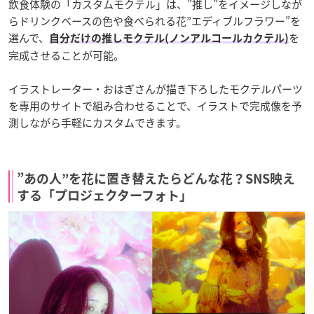
飲食体験の「カスタムモクテル」は、”推し”をイメージしなが
らドリンクベースの色や食べられる花”エディブルフラワー”を
選んで、
を
自分だけの推しモクテル(ノンアルコールカクテル)
完成させることが可能。
イラストレーター・おはぎさんが描き下ろしたモクテルパーツ
を専用のサイトで組み合わせることで、イラストで完成像を予
測しながら手軽にカスタムできます。
”あの人”を花に置き替えたらどんな花？SNS映え
する「プロジェクターフォト」