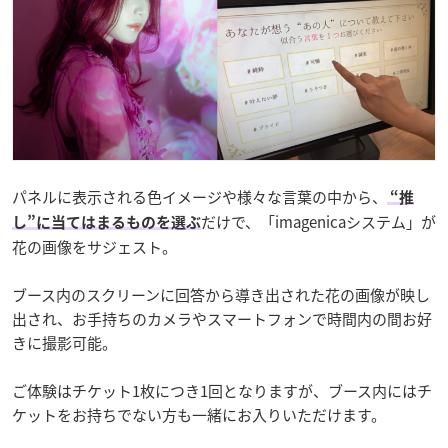
パネルに表示される色イメージや様々な言葉の中から、
“推
だけで、「imagenicaシステム」が
し”に当てはまるものを選ぶ
花の画像をサジェスト。
ブース内のスクリーンに回答から導き出された花の画像が映し
出され、お手持ちのカメラやスマートフォンで時間内の間お好
きに撮影可能。
ご体験はチケット1枚につき1回となりますが、ブース内にはチ
ケットをお持ちでない方も一緒にお入りいただけます。