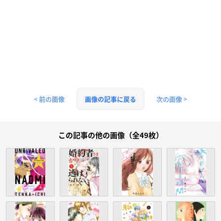
< 前の画像
次の画像 >
画像の記事に戻る
この記事の他の画像（全49枚）