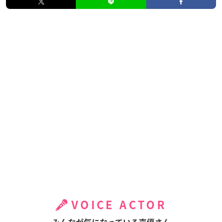
VOICE ACTOR