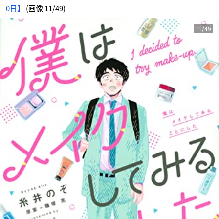
0日】
(画像 11/49)
11/49