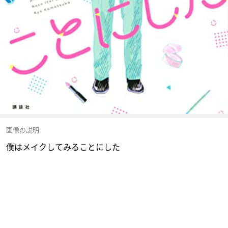
画像の説明
僕はメイクしてみることにした