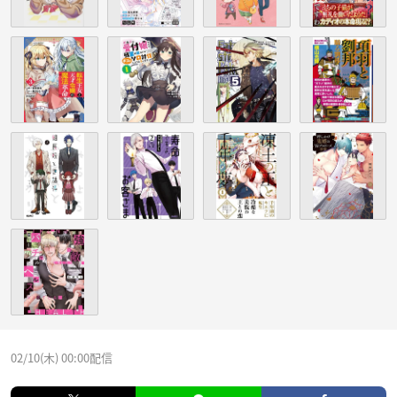
02/10(木) 00:00配信