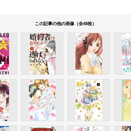
この記事の他の画像（全49枚）