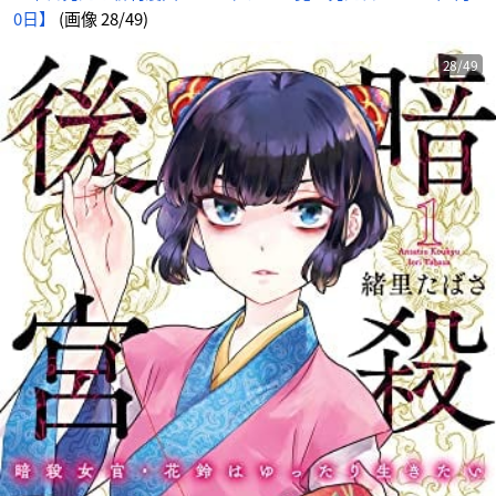
0日】
(画像 28/49)
28/49