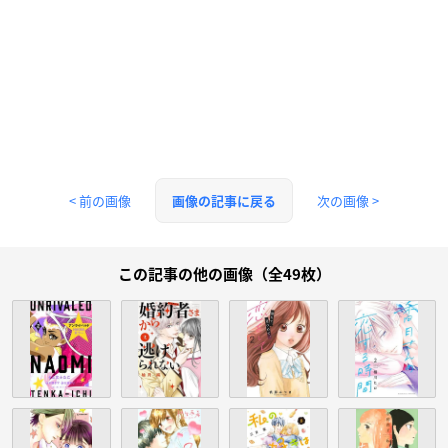
< 前の画像
次の画像 >
画像の記事に戻る
この記事の他の画像（全49枚）