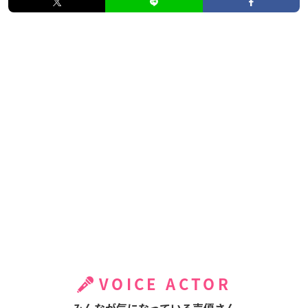
VOICE ACTOR