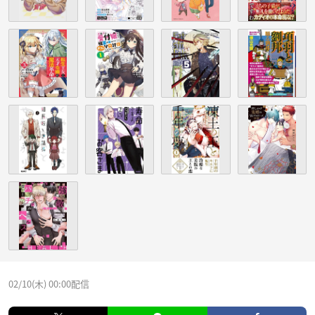
02/10(木) 00:00配信