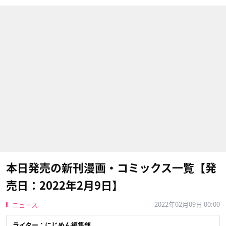
本日発売の新刊漫画・コミックス一覧【発
売日：2022年2月9日】
2022年02月09日 00:00
ニュース
ライター：にじめん編集部