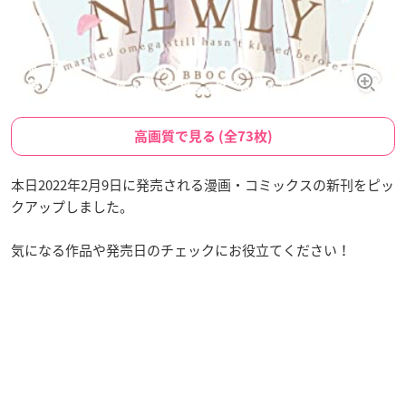
高画質で見る (全73枚)
本日2022年2月9日に発売される漫画・コミックスの新刊をピッ
クアップしました。
気になる作品や発売日のチェックにお役立てください！