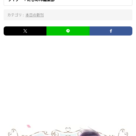
カテゴリ :
本日の新刊