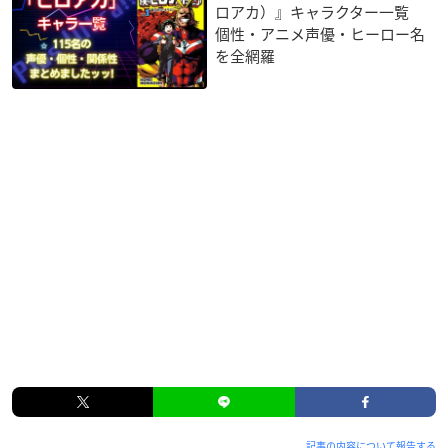
ロアカ）』キャラクター一覧
個性・アニメ声優・ヒーロー名
を全網羅
記事の内容について報告する