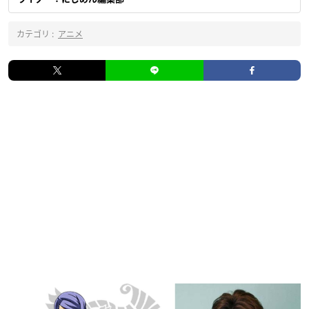
カテゴリ :
アニメ