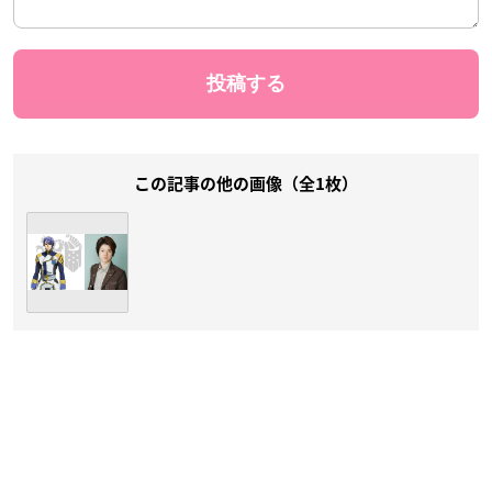
この記事の他の画像（全1枚）