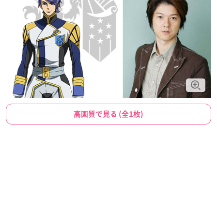
高画質で見る (全1枚)