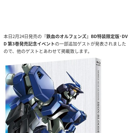
本日2月24日発売の『
鉄血のオルフェンズ』BD特装限定版･DV
の一部追加ゲストが発表されました
D 第3巻発売記念イベント
ので、他のゲストとあわせて掲載致します。