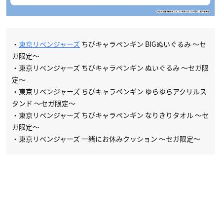
・
東京リベンジャーズ
ちびキャラペンギン BIGぬいぐるみ ～セ
ガ限定～
・東京リベンジャーズ ちびキャラペンギン ぬいぐるみ ～セガ限
定～
・東京リベンジャーズ ちびキャラペンギン ゆらゆらアクリルス
タンド ～セガ限定～
・東京リベンジャーズ ちびキャラペンギン なりきりタオル ～セ
ガ限定～
・東京リベンジャーズ 一緒にお休みクッション ～セガ限定～