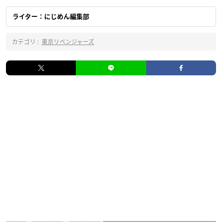
ライター：にじめん編集部
カテゴリ :
東京リベンジャーズ