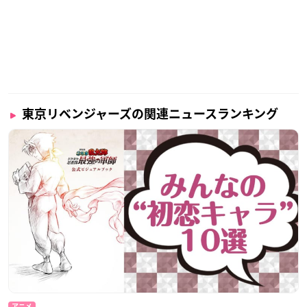
東京リベンジャーズの関連ニュースランキング
アニメ