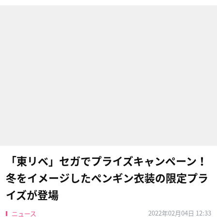
「東リベ」セガでプライズキャンペーン！
冬をイメージしたペンギン衣装の限定プラ
イズが登場
2022年02月04日 12:33
ニュース