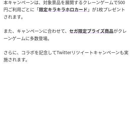
本キャンペーンは、対象景品を展開するクレーンゲームで500
円ご利用ごとに「
」が1枚プレゼント
限定キラキラホロカード
されます。
また、キャンペーンに合わせて、
がクレ
セガ限定プライズ商品
ーンゲームに多数登場。
さらに、コラボを記念してTwitterリツイートキャンペーンも実
施されます。