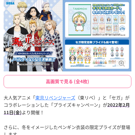
高画質で見る (全4枚)
大人気アニメ「
東京リベンジャーズ
（東リベ）」と「セガ」が
コラボレーションした「プライズキャンペーン」が
2022年2月
より開催！
11日(金)
さらに、冬をイメージしたペンギン衣装の限定プライズが登場
します。