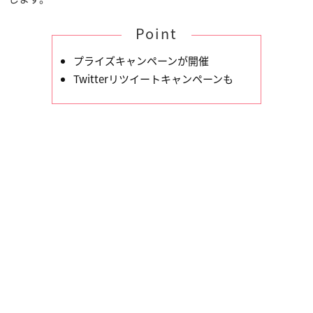
Point
プライズキャンペーンが開催
Twitterリツイートキャンペーンも