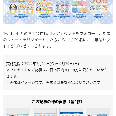
Twitterセガのお店公式Twitterアカウントをフォローし、対象
のツイートをリツイートした方から抽選で1名に、「景品セッ
ト」がプレゼントされます。
実施期間：2022年2月11日(金)～2月20日(日)
※プレゼントのご応募は、日本国内在住の方に限らせていただ
きます。
※画像はイメージです。実物とは異なる場合がございます。
この記事の他の画像（全4枚）