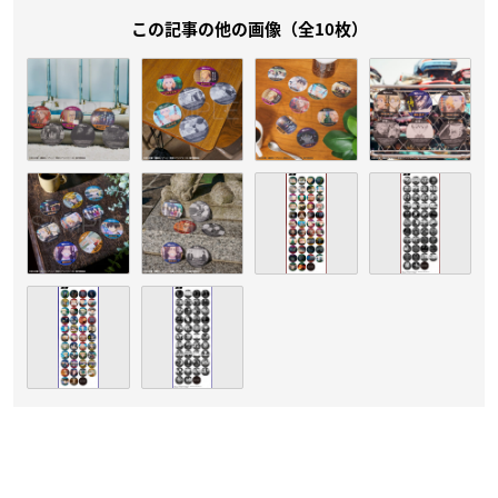
この記事の他の画像（全10枚）