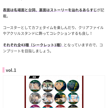
が記
表面は名場面と台詞、裏面はストーリーを辿れるあらすじ
載。
コースターとしてカフェタイムを楽しんだり、クリアファイル
やアクリルスタンドに飾ってコレクションするも良し！
となっていますので、コ
それぞれ全43種（シークレット1種）
ンプリートを目指しましょう。
vol.1