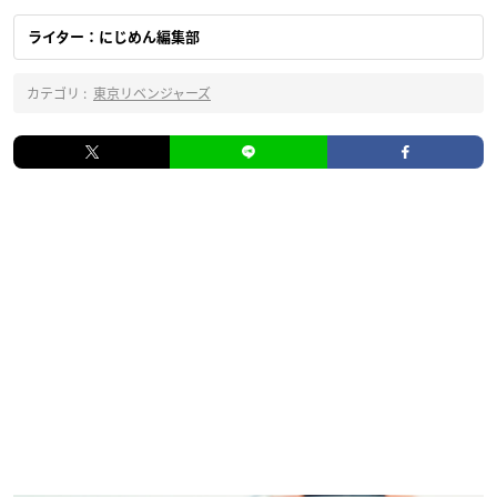
ライター：にじめん編集部
カテゴリ :
東京リベンジャーズ