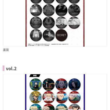
裏面
vol.2