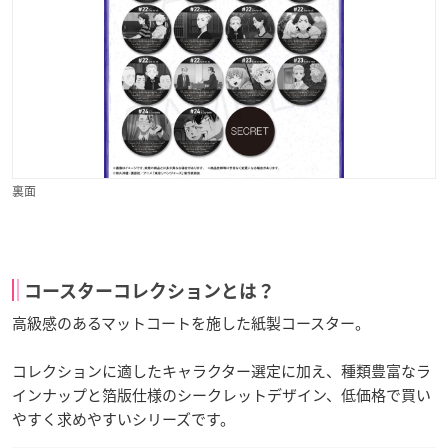
裏面
コースターコレクションとは？
高級感のあるマットコートを施した紙製コースター。
コレクションに適したキャラクター選定に加え、種類豊富なラ
インナップと箔版仕様のシークレットデザイン、低価格で買い
やすく求めやすいシリーズです。