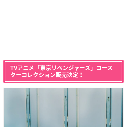
TVアニメ「東京リベンジャーズ」コース
ターコレクション販売決定！