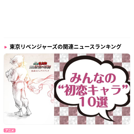
東京リベンジャーズの関連ニュースランキング
アニメ