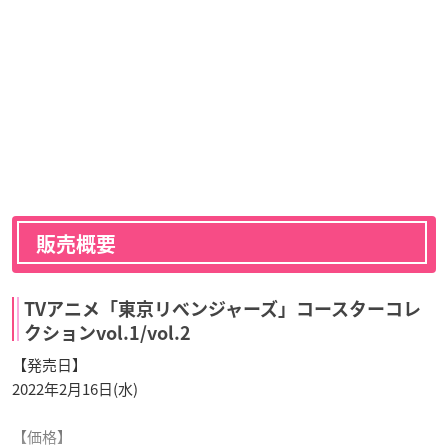
販売概要
TVアニメ「東京リベンジャーズ」コースターコレ
クションvol.1/vol.2
【発売日】
2022年2月16日(水)
【価格】