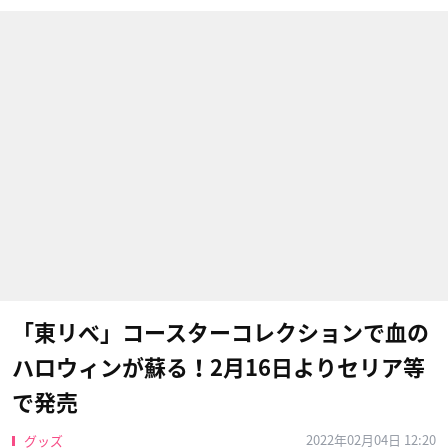
「東リベ」コースターコレクションで血の
ハロウィンが蘇る！2月16日よりセリア等
で発売
2022年02月04日 12:20
グッズ