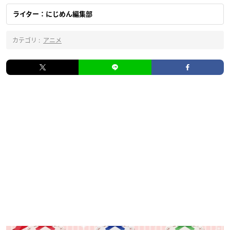
ライター：にじめん編集部
カテゴリ :
アニメ