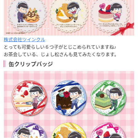
株式会社ツインクル
とっても可愛らしい６つ子がとじこめられていますね♪
お茶会している、じょし松さんも見てみたくなります。
缶クリップバッジ