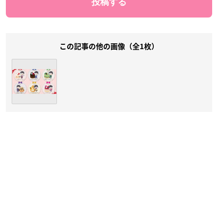
この記事の他の画像（全1枚）