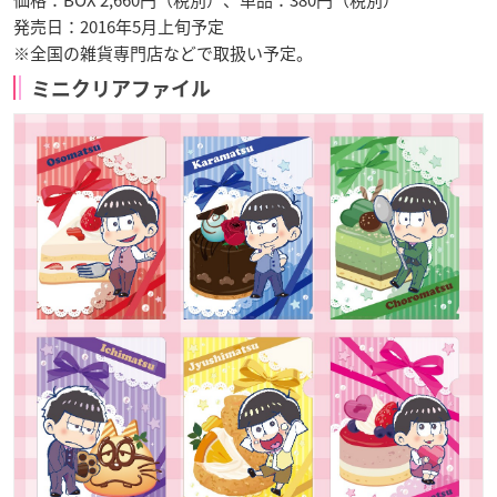
価格：BOX 2,660円（税別）、単品：380円（税別）
発売日：2016年5月上旬予定
※全国の雑貨専門店などで取扱い予定。
ミニクリアファイル