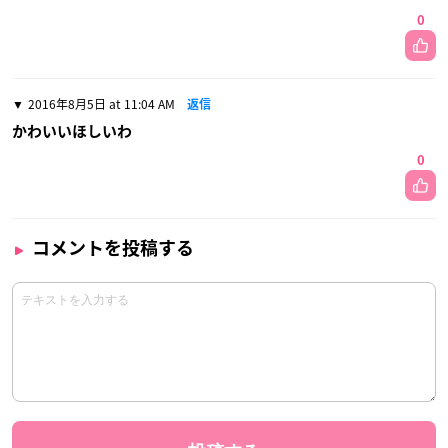
0
2016年8月5日 at 11:04 AM
返信
かわいいほしいわ
0
コメントを投稿する