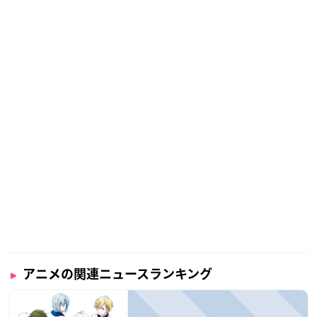
アニメの関連ニュースランキング