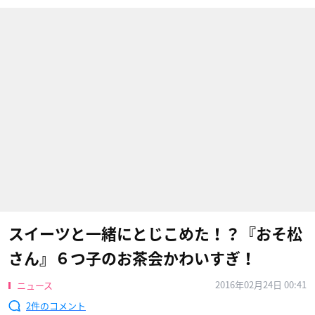
スイーツと一緒にとじこめた！？『おそ松
さん』６つ子のお茶会かわいすぎ！
2016年02月24日 00:41
ニュース
2