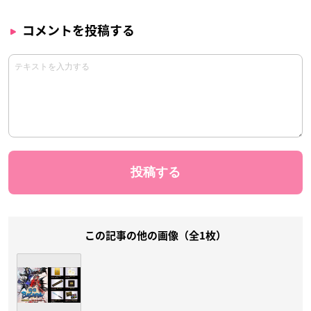
コメントを投稿する
この記事の他の画像（全1枚）