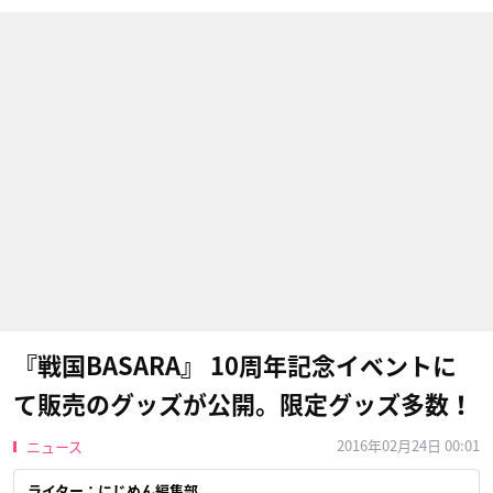
『戦国BASARA』 10周年記念イベントに
て販売のグッズが公開。限定グッズ多数！
2016年02月24日 00:01
ニュース
ライター：にじめん編集部