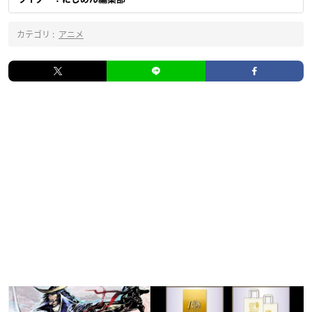
カテゴリ :
アニメ