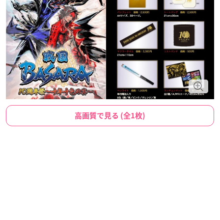
高画質で見る (全1枚)