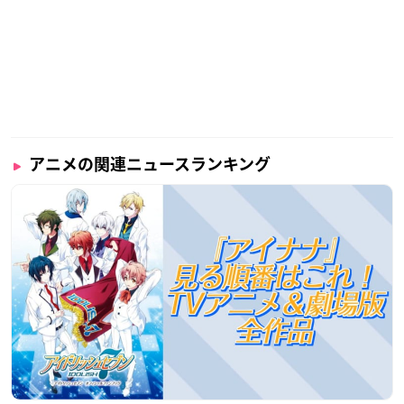
アニメの関連ニュースランキング