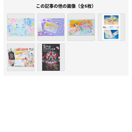
この記事の他の画像（全6枚）