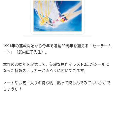
1991年の連載開始から今年で連載30周年を迎える「セーラーム
ーン」（武内直子先生）。
本作の30周年を記念して、美麗な原作イラスト2点がシールに
なった特製ステッカーがふろくに付いてきます。
ノートやお気に入りの持ち物に貼って楽しんでみてはいかがで
しょうか！