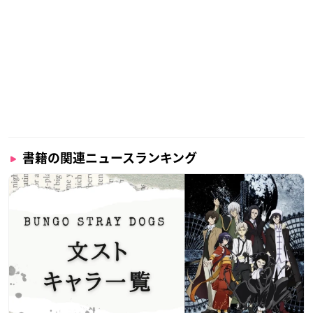
書籍の関連ニュースランキング