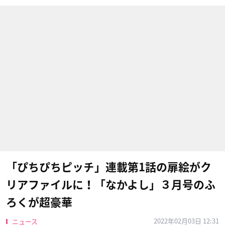
「ぴちぴちピッチ」連載第1話の扉絵がク
リアファイルに！「なかよし」３月号のふ
ろくが超豪華
2022年02月03日 12:31
ニュース