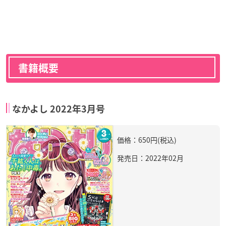
書籍概要
なかよし 2022年3月号
価格：650円(税込)
発売日：2022年02月