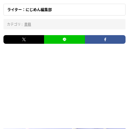
ライター：にじめん編集部
カテゴリ :
書籍