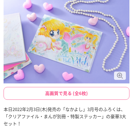
高画質で見る (全6枚)
本日2022年2月3日(木)発売の「なかよし」3月号のふろくは、
「クリアファイル・まんが別冊・特製ステッカー」の豪華3大
セット！