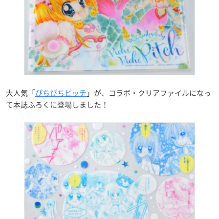
大人気「
ぴちぴちピッチ
」が、コラボ・クリアファイルになっ
て本誌ふろくに登場しました！