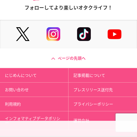
フォローしてより楽しいオタクライフ！
ページの先頭へ
にじめんについて
記事掲載について
お問い合わせ
プレスリリース送付先
利用規約
プライバシーポリシー
インフォマティブデータポリシ
運営会社
ー