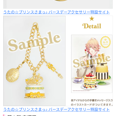
うたの☆プリンスさまっ♪ バースデーアクセサリー特設サイト
うたの☆プリンスさまっ♪ バースデーアクセサリー特設サイト