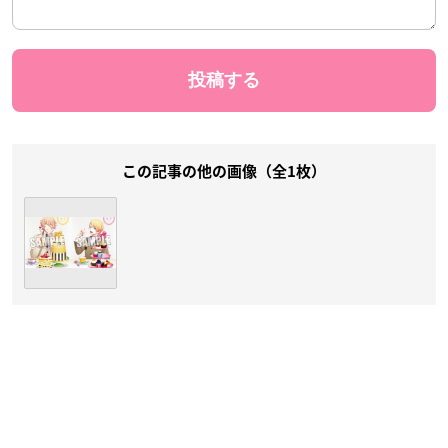
この記事の他の画像（全1枚）