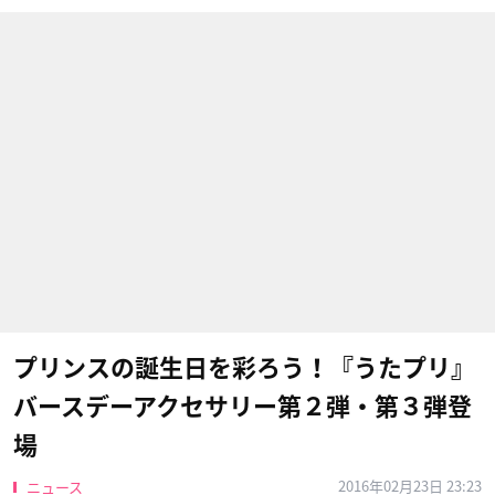
プリンスの誕生日を彩ろう！『うたプリ』
バースデーアクセサリー第２弾・第３弾登
場
2016年02月23日 23:23
ニュース