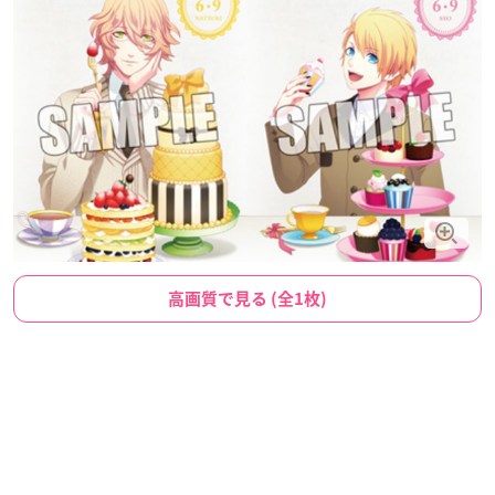
高画質で見る (全1枚)