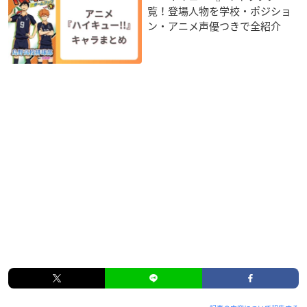
覧！登場人物を学校・ポジショ
ン・アニメ声優つきで全紹介