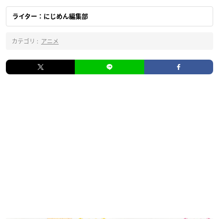
ライター：にじめん編集部
カテゴリ :
アニメ