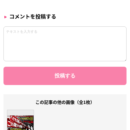
コメントを投稿する
この記事の他の画像（全1枚）