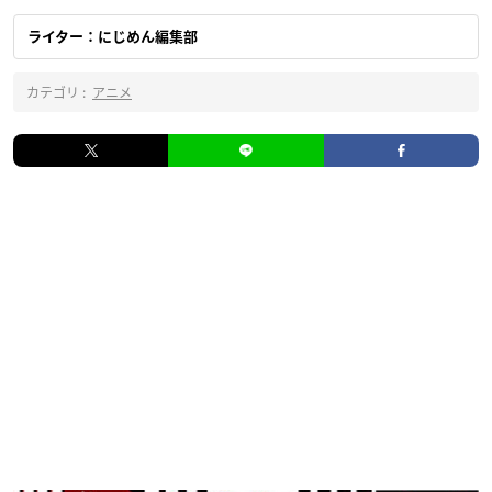
ライター：にじめん編集部
カテゴリ :
アニメ