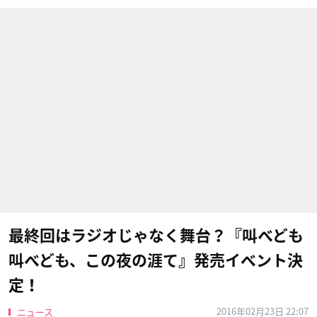
最終回はラジオじゃなく舞台？『叫べども
叫べども、この夜の涯て』発売イベント決
定！
2016年02月23日 22:07
ニュース