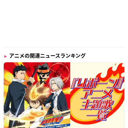
アニメの関連ニュースランキング