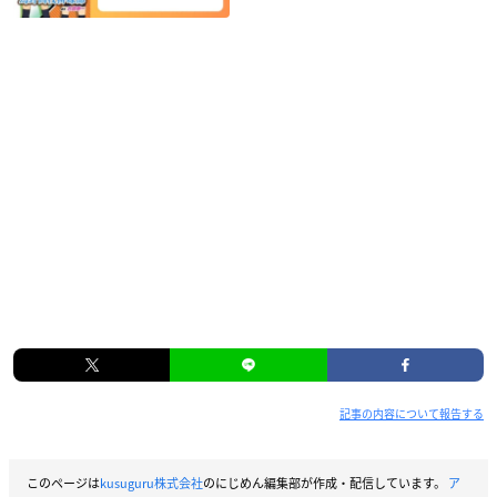
記事の内容について報告する
このページは
kusuguru株式会社
のにじめん編集部が作成・配信しています。
ア