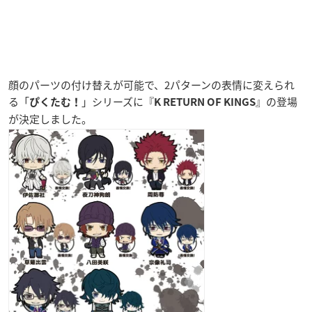
顔のパーツの付け替えが可能で、2パターンの表情に変えられ
る「
」シリーズに『
』の登場
ぴくたむ！
K RETURN OF KINGS
が決定しました。