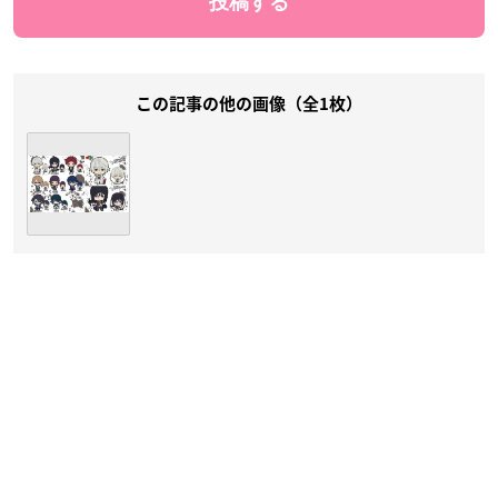
この記事の他の画像（全1枚）