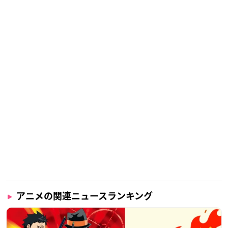
アニメの関連ニュースランキング