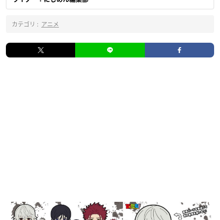
カテゴリ :
アニメ