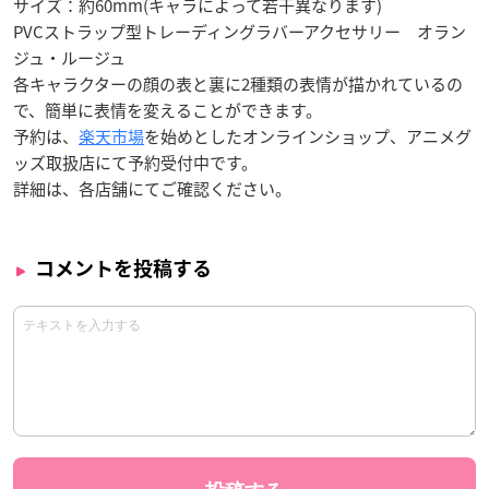
サイズ：約60mm(キャラによって若干異なります)
PVCストラップ型トレーディングラバーアクセサリー オラン
ジュ・ルージュ
各キャラクターの顔の表と裏に2種類の表情が描かれているの
で、簡単に表情を変えることができます。
予約は、
楽天市場
を始めとしたオンラインショップ、アニメグ
ッズ取扱店にて予約受付中です。
詳細は、各店舗にてご確認ください。
コメントを投稿する