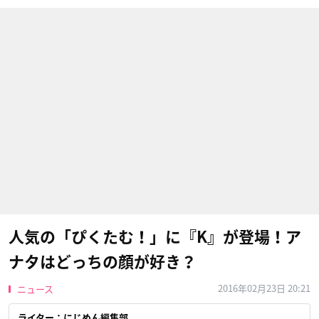
人気の「ぴくたむ！」に『K』が登場！ア
ナタはどっちの顔が好き？
2016年02月23日 20:21
ニュース
ライター：にじめん編集部