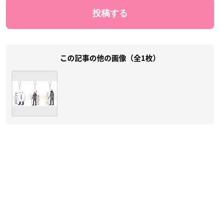
この記事の他の画像（全1枚）