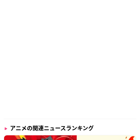
アニメの関連ニュースランキング