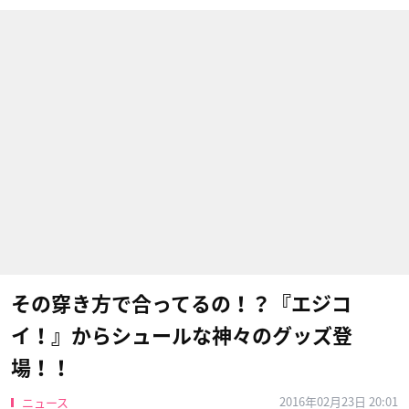
その穿き方で合ってるの！？『エジコ
イ！』からシュールな神々のグッズ登
場！！
2016年02月23日 20:01
ニュース