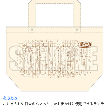
あみあみ
お弁当入れや日常のちょっとしたお出かけに使用できるランチ