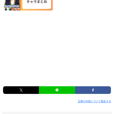
記事の内容について報告する