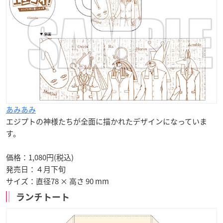
あみあみ
エジプトの神様たちが全面に描かれたデザインになっていま
す。
価格：1,080円(税込)
発売日：
４月下旬
サイズ：直径78 × 高さ 90 mm
ランチトート