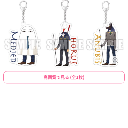
高画質で見る (全1枚)