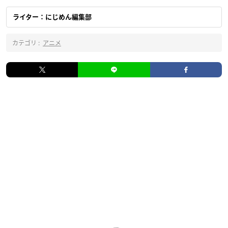
ライター：にじめん編集部
カテゴリ :
アニメ