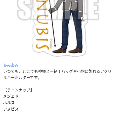
あみあみ
いつでも、どこでも神様と一緒！バッグや小物に飾れるアクリ
ルキーホルダーです。
【ラインナップ】
メジェド
ホルス
アヌビス