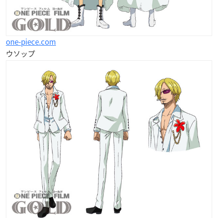
one-piece.com
ウソップ