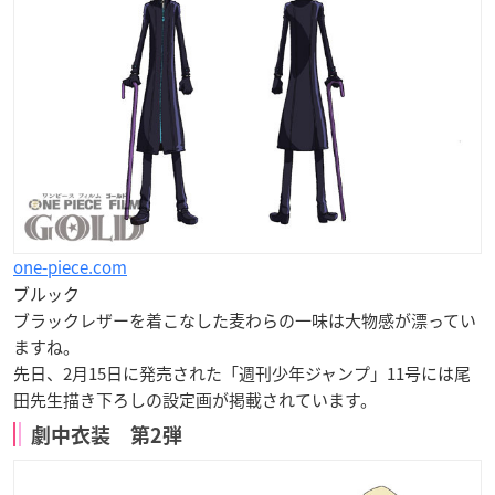
one-piece.com
ブルック
ブラックレザーを着こなした麦わらの一味は大物感が漂ってい
ますね。
先日、2月15日に発売された「週刊少年ジャンプ」11号には尾
田先生描き下ろしの設定画が掲載されています。
劇中衣装 第2弾