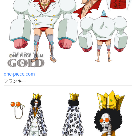
one-piece.com
フランキー