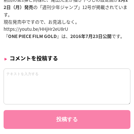
の
「週刊少年ジャンプ」12号
が掲載されていま
2日（月）発売
す。
現在発売中ですので、お見逃しなく。
https://youtu.be/HHjHr2eU8rU
『
』は、
です。
ONE PIECE FILM GOLD
2016年7月23日公開
コメントを投稿する