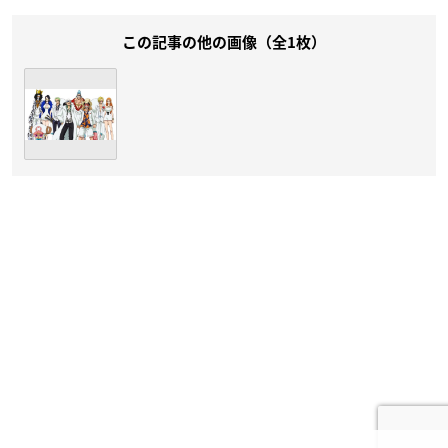
この記事の他の画像（全1枚）