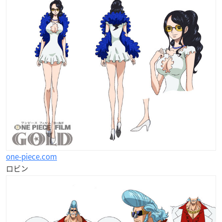
one-piece.com
ロビン