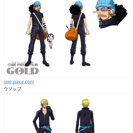
one-piece.com
ウソップ