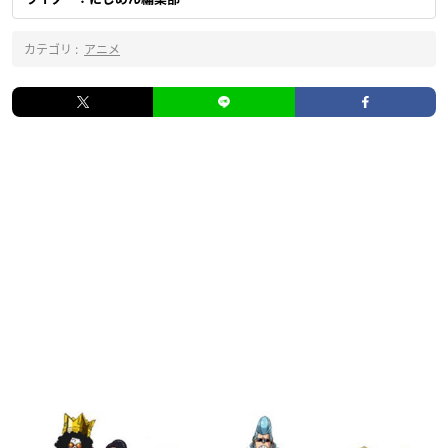
カテゴリ :
アニメ