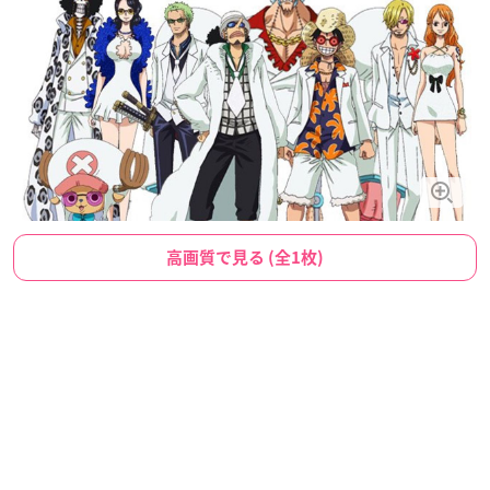
高画質で見る (全1枚)