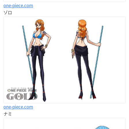
one-piece.com
ゾロ
one-piece.com
ナミ