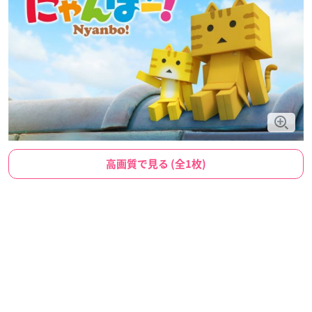
高画質で見る (全1枚)