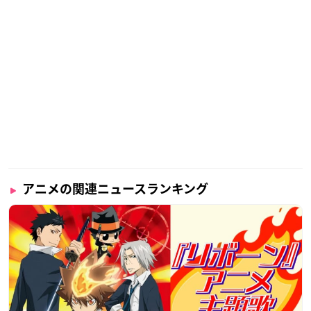
アニメの関連ニュースランキング