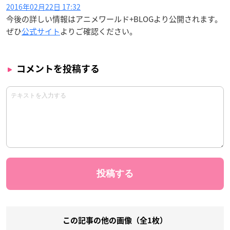
2016年02月22日 17:32
今後の詳しい情報はアニメワールド+BLOGより公開されます。
ぜひ
公式サイト
よりご確認ください。
コメントを投稿する
この記事の他の画像（全1枚）