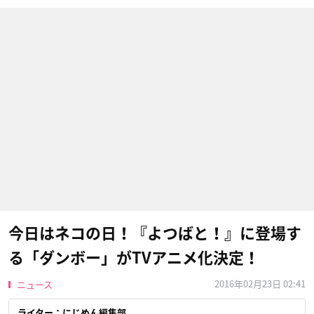
今日はネコの日！『よつばと！』に登場す
る「ダンボー」がTVアニメ化決定！
2016年02月23日 02:41
ニュース
ライター：にじめん編集部