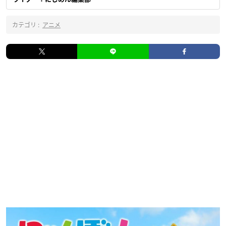
カテゴリ :
アニメ