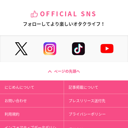
OFFICIAL SNS
フォローしてより楽しいオタクライフ！
ページの先頭へ
にじめんについて
記事掲載について
お問い合わせ
プレスリリース送付先
利用規約
プライバシーポリシー
インフォマティブデータポリシ