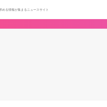
求める情報が集まるニュースサイト