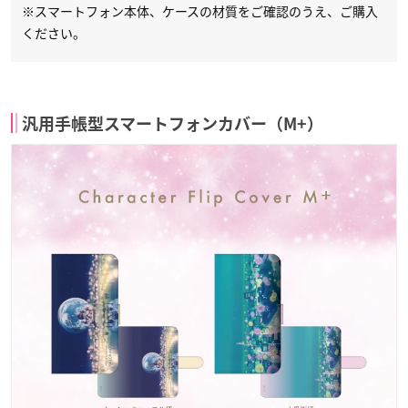
※スマートフォン本体、ケースの材質をご確認のうえ、ご購入
ください。
汎用手帳型スマートフォンカバー（M+）