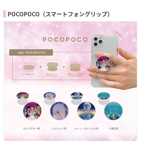
POCOPOCO（スマートフォングリップ）