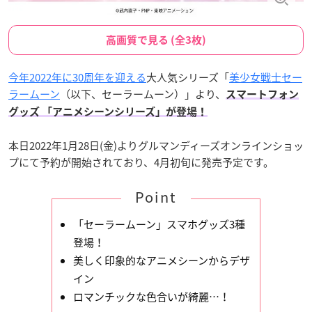
高画質で見る (全3枚)
今年2022年に30周年を迎える
大人気シリーズ「
美少女戦士セー
ラームーン
（以下、セーラームーン）」より、
スマートフォン
グッズ 「アニメシーンシリーズ」が登場！
本日2022年1月28日(金)よりグルマンディーズオンラインショッ
プにて予約が開始されており、4月初旬に発売予定です。
Point
「セーラームーン」スマホグッズ3種
登場！
美しく印象的なアニメシーンからデザ
イン
ロマンチックな色合いが綺麗…！