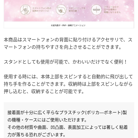
本商品はスマートフォンの背面に貼り付けるアクセサリで、ス
マートフォンの持ちやすさを向上させることができます。
スタンドとしても使用が可能で、かわいいだけでなく便利！
使用する時には、本体上部をスピンすると自動的に飛び出して
持ち手を作ることができます。収納時は上部をスピンしながら
押し込むと、収納することが可能です。
接着面が十分に広く平らなプラスチック(ポリカ―ボネート)製
の機種・ケースにはご使用いただけます。
その他の材質や曲面、凹凸面、表面加工によっては著しく粘着
力が落ちる恐れがございます。