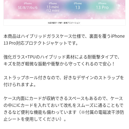
本商品はハイブリッドガラスケース仕様で、裏面を覆うiPhone
13 Pro対応プロテクトジャケットです。
強化ガラス+TPUのハイブリッド素材による耐衝撃タイプで、
キズを防ぎ軽微な振動や衝撃から守ってくれるので安心！
ストラップホール付きなので、好きなデザインのストラップを
付けられますよ。
ケース内面にカードが収納できるスペースもあるので、ケース
の中にICカードを入れておいて改札をスムーズに通ることもで
きるなど便利な機能も備わっています（※付属の電磁波干渉防
止シートを使用してください）。