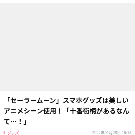
「セーラームーン」スマホグッズは美しい
アニメシーン使用！「十番街柄があるなん
て…！」
2022年01月28日 16:18
グッズ