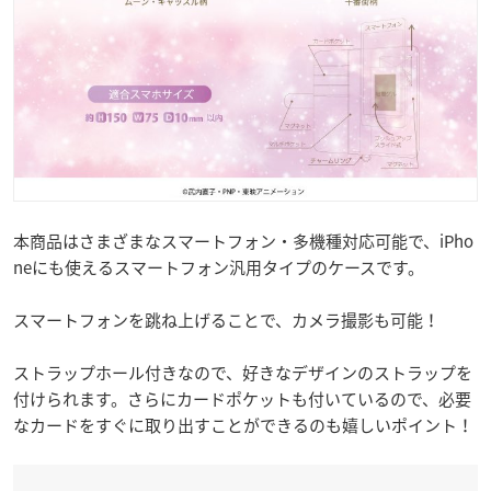
本商品はさまざまなスマートフォン・多機種対応可能で、iPho
neにも使えるスマートフォン汎用タイプのケースです。
スマートフォンを跳ね上げることで、カメラ撮影も可能！
ストラップホール付きなので、好きなデザインのストラップを
付けられます。さらにカードポケットも付いているので、必要
なカードをすぐに取り出すことができるのも嬉しいポイント！