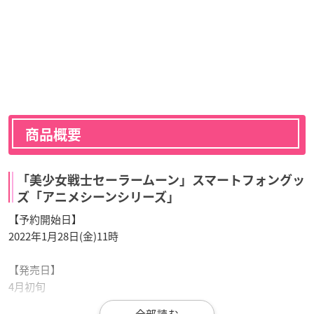
商品概要
「美少女戦士セーラームーン」スマートフォングッ
ズ「アニメシーンシリーズ」
【予約開始日】
2022年1月28日(金)11時
【発売日】
4月初旬