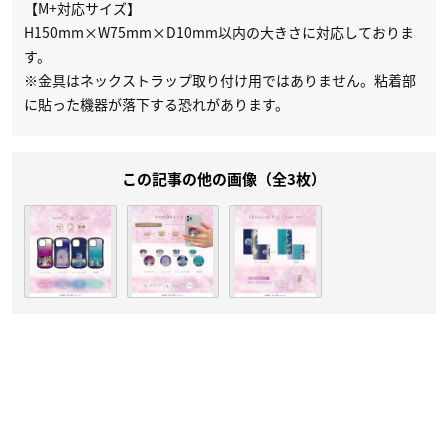
【M+対応サイズ】
H150mm×W75mm×D10mm以内の大きさに対応しておりま
す。
※金具はネックストラップ取り付け用ではありません。粘着部
に貼った機器が落下する恐れがあります。
この記事の他の画像（全3枚）