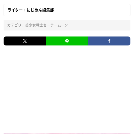
ライター：にじめん編集部
カテゴリ :
美少女戦士セーラームーン