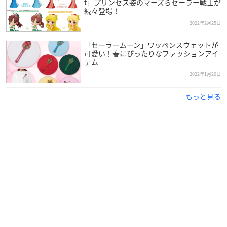
t」プリンセス姿のマーズらセーラー戦士が
続々登場！
2022年2月25日
「セーラームーン」ワッペンスウェットが
可愛い！春にぴったりなファッションアイ
テム
2022年1月20日
もっと見る