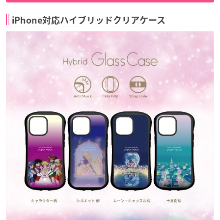
iPhone対応ハイブリッドクリアケース