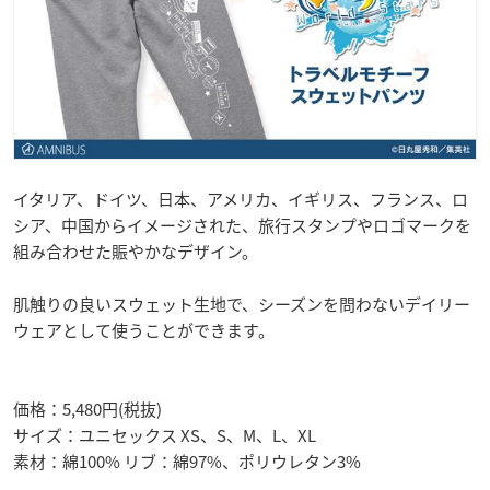
イタリア、ドイツ、日本、アメリカ、イギリス、フランス、ロ
シア、中国からイメージされた、旅行スタンプやロゴマークを
組み合わせた賑やかなデザイン。
肌触りの良いスウェット生地で、シーズンを問わないデイリー
ウェアとして使うことができます。
価格：5,480円(税抜)
サイズ：ユニセックス XS、S、M、L、XL
素材：綿100% リブ：綿97%、ポリウレタン3%