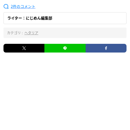
2
ライター：にじめん編集部
カテゴリ :
ヘタリア