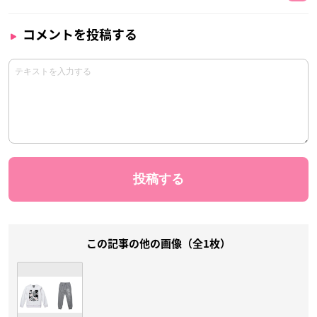
コメントを投稿する
この記事の他の画像（全1枚）