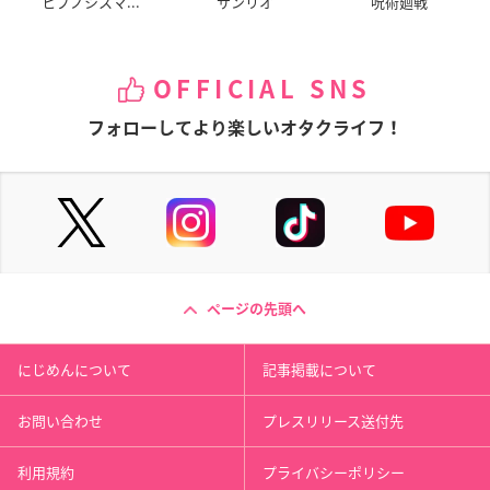
ヒプノシスマ...
サンリオ
呪術廻戦
OFFICIAL SNS
フォローしてより楽しいオタクライフ！
ページの先頭へ
にじめんについて
記事掲載について
お問い合わせ
プレスリリース送付先
利用規約
プライバシーポリシー