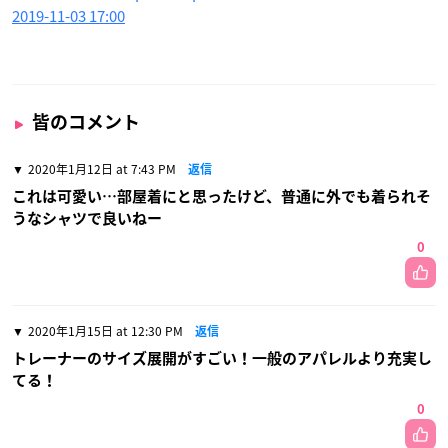
2019-11-03 17:00
皆のコメント
2020年1月12日 at 7:43 PM
返信
これは可愛い…部屋着にと思ったけど、普通に外でも着られそ
うなシャツで良いねー
0
2020年1月15日 at 12:30 PM
返信
トレーナーのサイズ展開がすごい！一般のアパレルより充実し
てる！
0