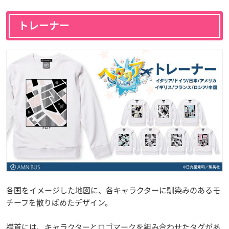
トレーナー
各国をイメージした地図に、各キャラクターに馴染みのあるモ
チーフを散りばめたデザイン。
襟首には、キャラクターとロゴマークを組み合わせたタグがあ