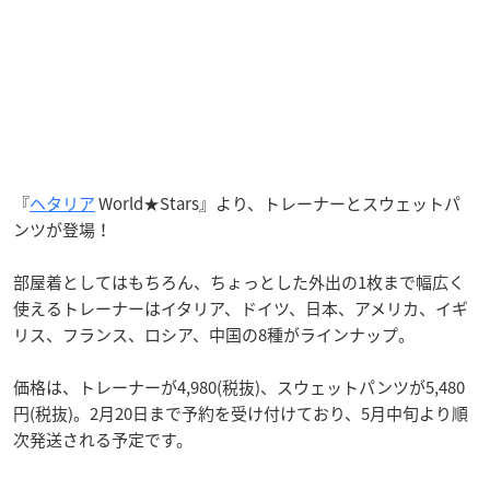
『
ヘタリア
World★Stars』より、トレーナーとスウェットパ
ンツが登場！
部屋着としてはもちろん、ちょっとした外出の1枚まで幅広く
使えるトレーナーはイタリア、ドイツ、日本、アメリカ、イギ
リス、フランス、ロシア、中国の8種がラインナップ。
価格は、トレーナーが4,980(税抜)、スウェットパンツが5,480
円(税抜)。2月20日まで予約を受け付けており、5月中旬より順
次発送される予定です。