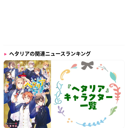
ヘタリアの関連ニュースランキング