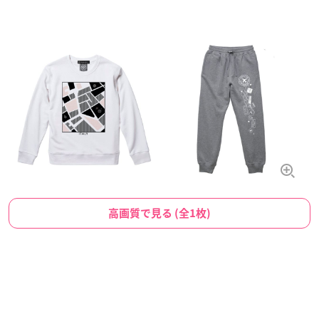
高画質で見る (全1枚)