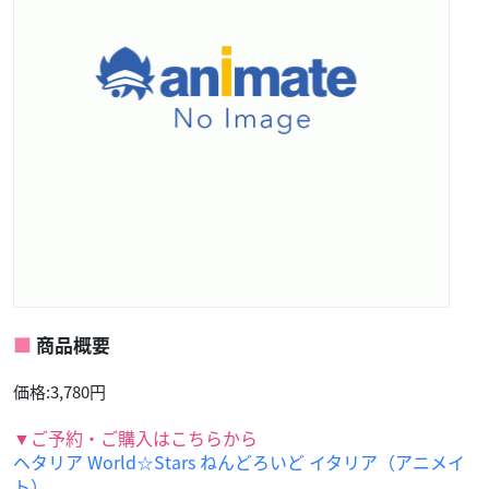
商品概要
価格:3,780円
▼ご予約・ご購入はこちらから
ヘタリア World☆Stars ねんどろいど イタリア（アニメイ
ト）