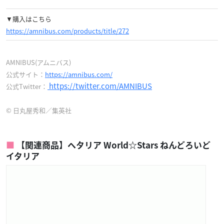
▼購入はこちら
https://amnibus.com/products/title/272
AMNIBUS(アムニバス)
公式サイト：
https://amnibus.com/
https://twitter.com/AMNIBUS
公式Twitter：
© 日丸屋秀和／集英社
【関連商品】ヘタリア World☆Stars ねんどろいど
イタリア