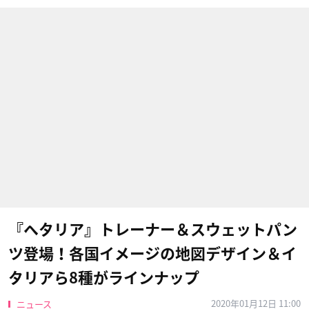
『ヘタリア』トレーナー＆スウェットパン
ツ登場！各国イメージの地図デザイン＆イ
タリアら8種がラインナップ
2020年01月12日 11:00
ニュース