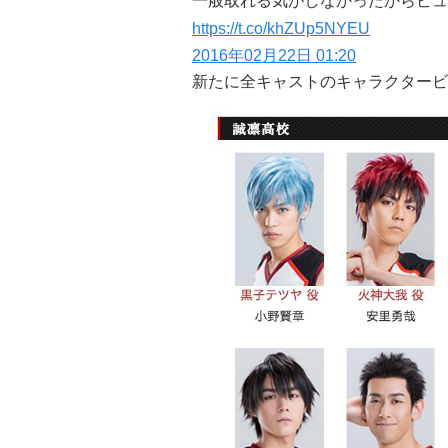
一般取れる気がしなかったからビュ
https://t.co/khZUp5NYEU
2016年02月22日 01:20
新たに全キャストのキャラクタービ