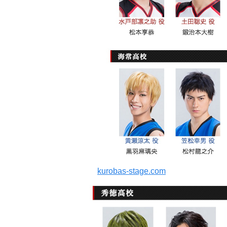
kurobas-stage.com