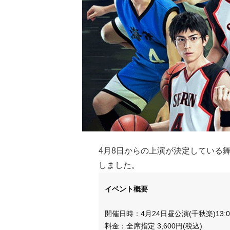
4月8日から
の上演が決定している
しました。
イベント概要
開催日時：4月24日昼公演(千秋楽)13
料金：全席指定 3,600円(税込)