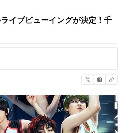
のライブビューイングが決定！千