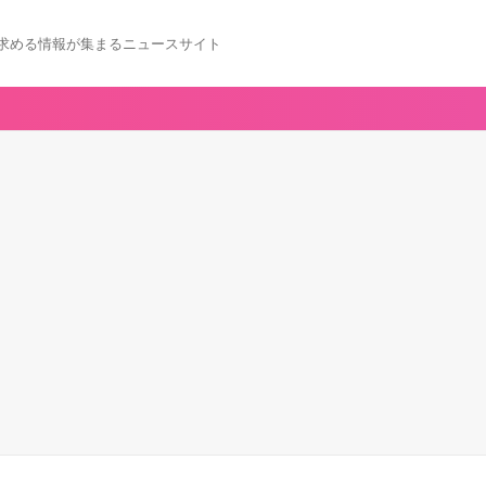
求める情報が集まるニュースサイト